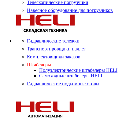
Телескопические погрузчики
Навесное оборудование для погрузчиков
Гидравлические тележки
Транспортировщики паллет
Комплектовщики заказов
Штабелеры
Полуэлектрические штабелеры HELI
Самоходные штабелеры HELI
Гидравлические подъемные столы