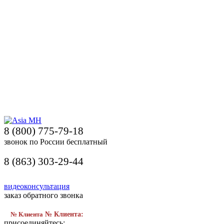
8 (800) 775-79-18
звонок по России бесплатный
8 (863) 303-29-44
видеоконсультация
заказ обратного звонка
№ Клиента
№ Клиента:
присоединяйтесь: