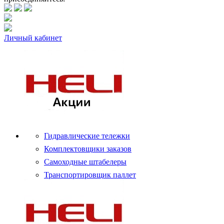
Личный кабинет
Гидравлические тележки
Комплектовщики заказов
Самоходные штабелеры
Транспортировщик паллет