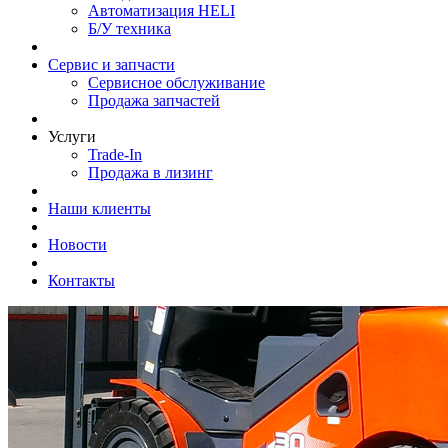
Автоматизация HELI
Б/У техника
Сервис и запчасти
Сервисное обслуживание
Продажа запчастей
Услуги
Trade-In
Продажа в лизинг
Наши клиенты
Новости
Контакты