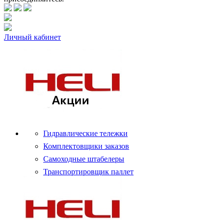
Личный кабинет
Гидравлические тележки
Комплектовщики заказов
Самоходные штабелеры
Транспортировщик паллет