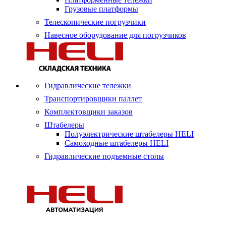
Грузовые платформы
Телескопические погрузчики
Навесное оборудование для погрузчиков
Гидравлические тележки
Транспортировщики паллет
Комплектовщики заказов
Штабелеры
Полуэлектрические штабелеры HELI
Самоходные штабелеры HELI
Гидравлические подъемные столы