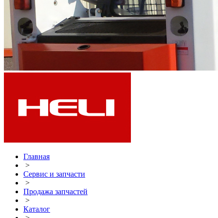
Главная
>
Сервис и запчасти
>
Продажа запчастей
>
Каталог
>