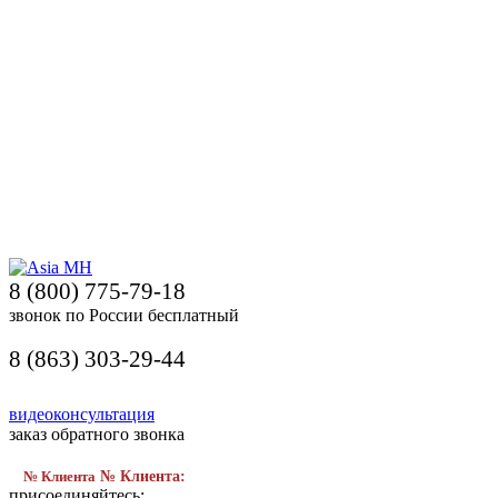
8 (800) 775-79-18
звонок по России бесплатный
8 (863) 303-29-44
видеоконсультация
заказ обратного звонка
№ Клиента
№ Клиента:
присоединяйтесь: