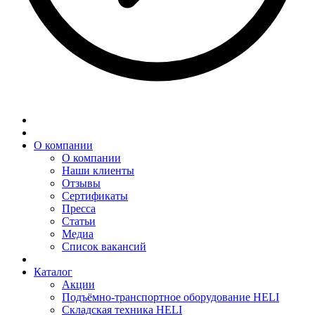
О компании
О компании
Наши клиенты
Отзывы
Сертификаты
Пресса
Статьи
Медиа
Список вакансий
Каталог
Акции
Подъёмно-транспортное оборудование HELI
Складская техника HELI