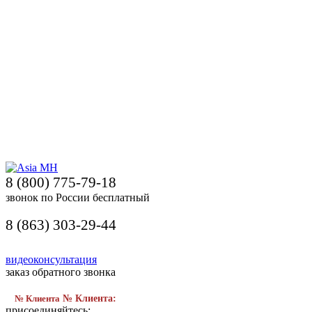
8 (800) 775-79-18
звонок по России бесплатный
8 (863) 303-29-44
видеоконсультация
заказ обратного звонка
№ Клиента
№ Клиента:
присоединяйтесь: