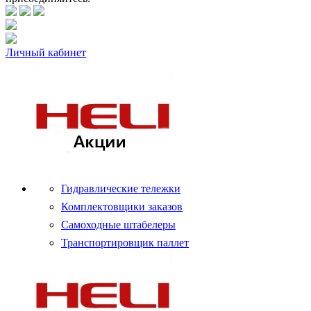
Личный кабинет
Гидравлические тележки
Комплектовщики заказов
Самоходные штабелеры
Транспортировщик паллет