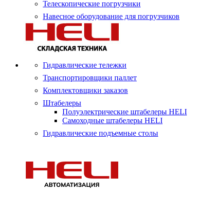
Телескопические погрузчики
Навесное оборудование для погрузчиков
Гидравлические тележки
Транспортировщики паллет
Комплектовщики заказов
Штабелеры
Полуэлектрические штабелеры HELI
Самоходные штабелеры HELI
Гидравлические подъемные столы