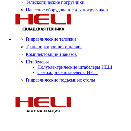
Телескопические погрузчики
Навесное оборудование для погрузчиков
Гидравлические тележки
Транспортировщики паллет
Комплектовщики заказов
Штабелеры
Полуэлектрические штабелеры HELI
Самоходные штабелеры HELI
Гидравлические подъемные столы