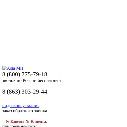
8 (800) 775-79-18
звонок по России бесплатный
8 (863) 303-29-44
видеоконсультация
заказ обратного звонка
№ Клиента
№ Клиента:
присоединяйтесь: