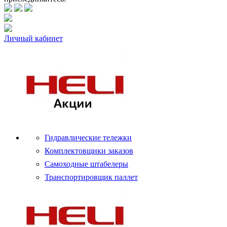
Личный кабинет
Гидравлические тележки
Комплектовщики заказов
Самоходные штабелеры
Транспортировщик паллет