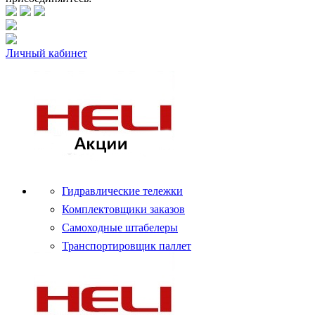
Личный кабинет
Гидравлические тележки
Комплектовщики заказов
Самоходные штабелеры
Транспортировщик паллет