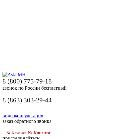
8 (800) 775-79-18
звонок по России бесплатный
8 (863) 303-29-44
видеоконсультация
заказ обратного звонка
№ Клиента
№ Клиента:
присоединяйтесь: