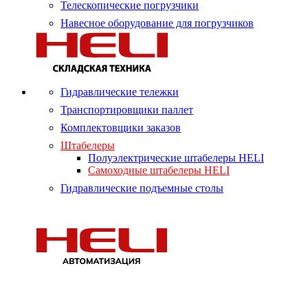
Телескопические погрузчики
Навесное оборудование для погрузчиков
Гидравлические тележки
Транспортировщики паллет
Комплектовщики заказов
Штабелеры
Полуэлектрические штабелеры HELI
Самоходные штабелеры HELI
Гидравлические подъемные столы