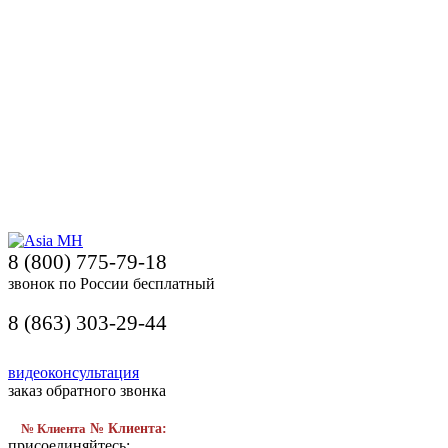
8 (800) 775-79-18
звонок по России бесплатный
8 (863) 303-29-44
видеоконсультация
заказ обратного звонка
№ Клиента
№ Клиента:
присоединяйтесь: