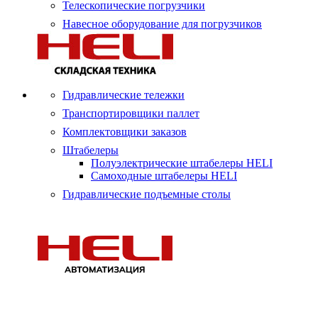
Телескопические погрузчики
Навесное оборудование для погрузчиков
Гидравлические тележки
Транспортировщики паллет
Комплектовщики заказов
Штабелеры
Полуэлектрические штабелеры HELI
Самоходные штабелеры HELI
Гидравлические подъемные столы