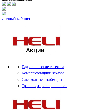
Личный кабинет
Гидравлические тележки
Комплектовщики заказов
Самоходные штабелеры
Транспортировщик паллет