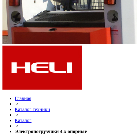
Главная
>
Каталог техники
>
Каталог
>
Электропогрузчики 4-х опорные