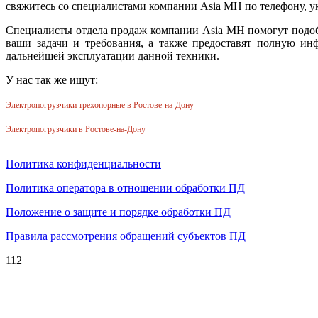
свяжитесь со специалистами компании Asia MH по телефону, ук
Специалисты отдела продаж компании Asia MH помогут подо
ваши задачи и требования, а также предоставят полную и
дальнейшей эксплуатации данной техники.
У нас так же ищут:
Электропогрузчики трехопорные в Ростове-на-Дону
Электропогрузчики в Ростове-на-Дону
Политика конфиденциальности
Политика оператора в отношении обработки ПД
Положение о защите и порядке обработки ПД
Правила рассмотрения обращений субъектов ПД
112