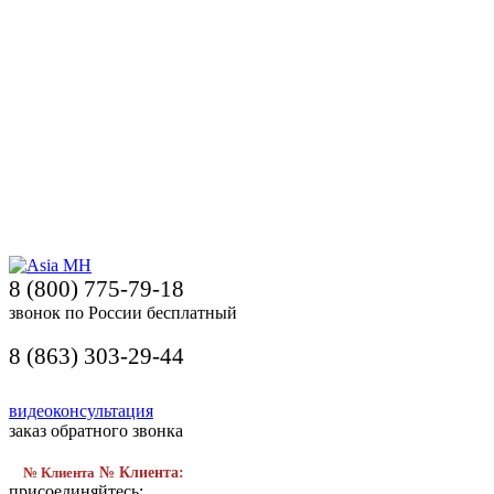
8 (800) 775-79-18
звонок по России бесплатный
8 (863) 303-29-44
видеоконсультация
заказ обратного звонка
№ Клиента
№ Клиента:
присоединяйтесь: