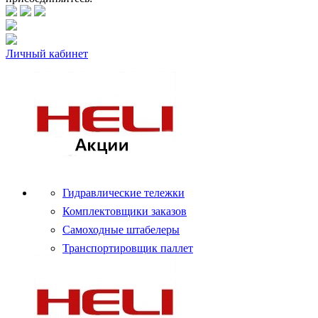
Личный кабинет
Гидравлические тележки
Комплектовщики заказов
Самоходные штабелеры
Транспортировщик паллет