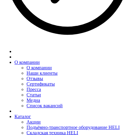
О компании
О компании
Наши клиенты
Отзывы
Сертификаты
Пресса
Статьи
Медиа
Список вакансий
Каталог
Акции
Подъёмно-транспортное оборудование HELI
Складская техника HELI