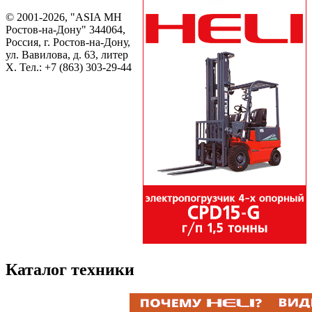
© 2001-2026, "ASIA MH
Ростов-на-Дону" 344064,
Россия, г. Ростов-на-Дону,
ул. Вавилова, д. 63, литер
Х. Тел.:
+7 (863) 303-29-44
Каталог техники