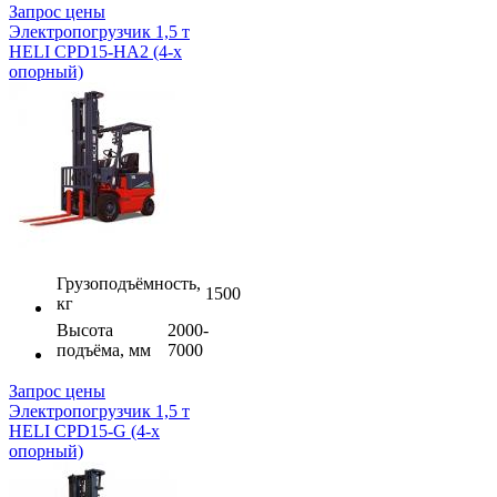
Запрос цены
Электропогрузчик 1,5 т
HELI CPD15-HA2 (4-х
опорный)
Грузоподъёмность,
1500
кг
Высота
2000-
подъёма, мм
7000
Запрос цены
Электропогрузчик 1,5 т
HELI CPD15-G (4-х
опорный)