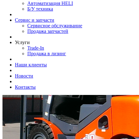
Автоматизация HELI
Б/У техника
Сервис и запчасти
Сервисное обслуживание
Продажа запчастей
Услуги
Trade-In
Продажа в лизинг
Наши клиенты
Новости
Контакты