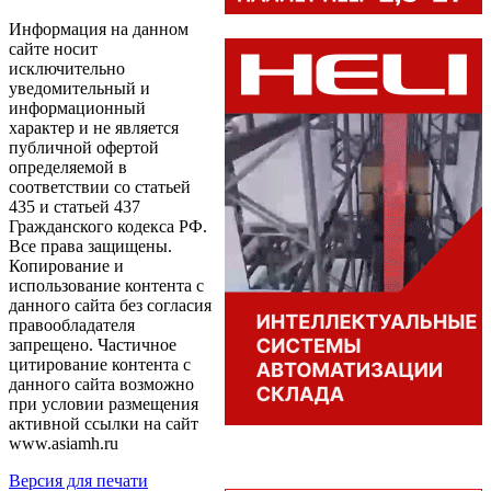
Информация на данном
сайте носит
исключительно
уведомительный и
информационный
характер и не является
публичной офертой
определяемой в
соответствии со статьей
435 и статьей 437
Гражданского кодекса РФ.
Все права защищены.
Копирование и
использование контента с
данного сайта без согласия
правообладателя
запрещено. Частичное
цитирование контента с
данного сайта возможно
при условии размещения
активной ссылки на сайт
www.asiamh.ru
Версия для печати