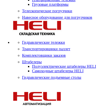
Грузовые платформы
Телескопические погрузчики
Навесное оборудование для погрузчиков
Гидравлические тележки
Транспортировщики паллет
Комплектовщики заказов
Штабелеры
Полуэлектрические штабелеры HELI
Самоходные штабелеры HELI
Гидравлические подъемные столы