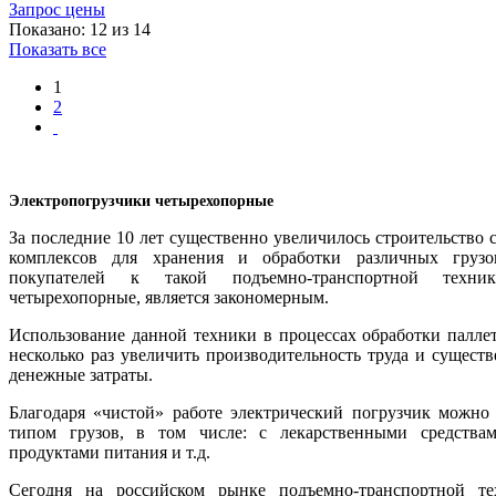
Запрос цены
Показано: 12 из 14
Показать все
1
2
Электропогрузчики четырехопорные
За последние 10 лет существенно увеличилось строительство
комплексов для хранения и обработки различных грузо
покупателей к такой подъемно-транспортной техник
четырехопорные, является закономерным.
Использование данной техники в процессах обработки паллет
несколько раз увеличить производительность труда и сущест
денежные затраты.
Благодаря «чистой» работе электрический погрузчик можно
типом грузов, в том числе: с лекарственными средствам
продуктами питания и т.д.
Сегодня на российском рынке подъемно-транспортной т