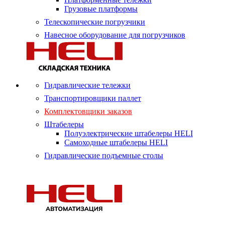
Грузовые платформы
Телескопические погрузчики
Навесное оборудование для погрузчиков
Гидравлические тележки
Транспортировщики паллет
Комплектовщики заказов
Штабелеры
Полуэлектрические штабелеры HELI
Самоходные штабелеры HELI
Гидравлические подъемные столы