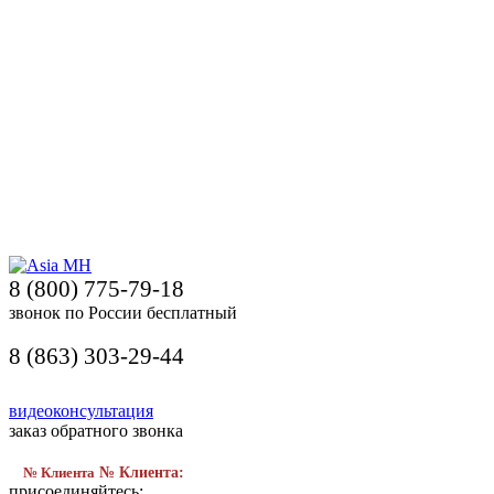
8 (800) 775-79-18
звонок по России бесплатный
8 (863) 303-29-44
видеоконсультация
заказ обратного звонка
№ Клиента
№ Клиента:
присоединяйтесь: