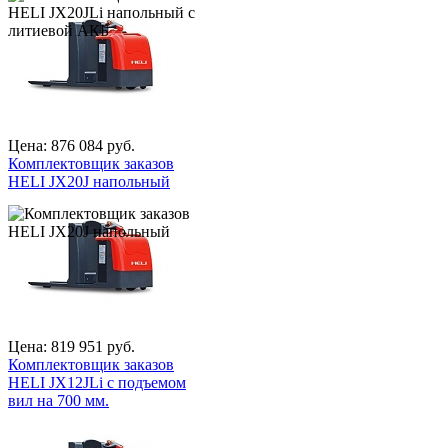
Цена:
876 084 руб.
Комплектовщик заказов
HELI JX20J напольный
Цена:
819 951 руб.
Комплектовщик заказов
HELI JX12JLi с подъемом
вил на 700 мм.