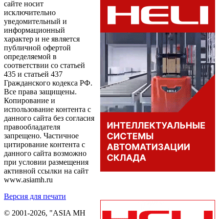
сайте носит
исключительно
уведомительный и
информационный
характер и не является
публичной офертой
определяемой в
соответствии со статьей
435 и статьей 437
Гражданского кодекса РФ.
Все права защищены.
Копирование и
использование контента с
данного сайта без согласия
правообладателя
запрещено. Частичное
цитирование контента с
данного сайта возможно
при условии размещения
активной ссылки на сайт
www.asiamh.ru
Версия для печати
© 2001-2026, "ASIA MH