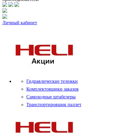
Личный кабинет
Гидравлические тележки
Комплектовщики заказов
Самоходные штабелеры
Транспортировщик паллет