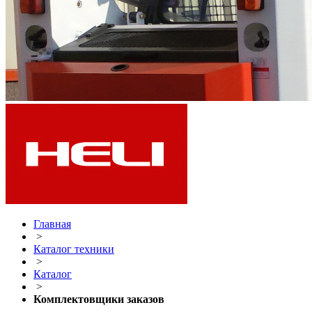
Главная
>
Каталог техники
>
Каталог
>
Комплектовщики заказов