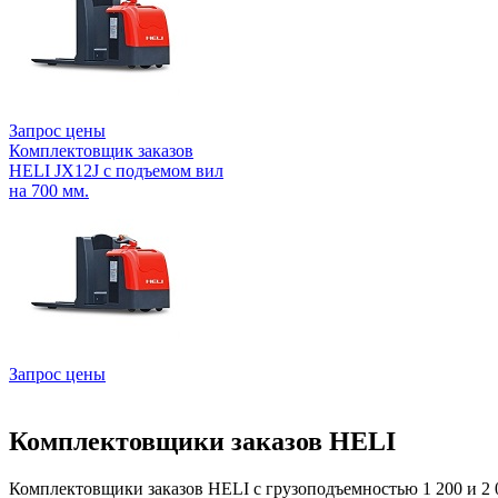
Запрос цены
Комплектовщик заказов
HELI JX12J с подъемом вил
на 700 мм.
Запрос цены
Комплектовщики заказов HELI
Комплектовщики заказов HELI с грузоподъемностью 1 200 и 2 0