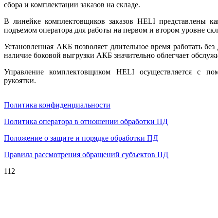
сбора и комплектации заказов на складе.
В линейке комплектовщиков заказов HELI представлены ка
подъемом оператора для работы на первом и втором уровне скл
Установленная АКБ позволяет длительное время работать без
наличие боковой выгрузки АКБ значительно облегчает обслужи
Управление комплектовщиком HELI осуществляется с по
рукоятки.
Политика конфиденциальности
Политика оператора в отношении обработки ПД
Положение о защите и порядке обработки ПД
Правила рассмотрения обращений субъектов ПД
112