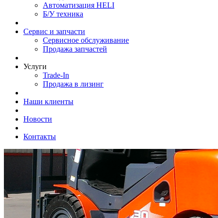
Автоматизация HELI
Б/У техника
Сервис и запчасти
Сервисное обслуживание
Продажа запчастей
Услуги
Trade-In
Продажа в лизинг
Наши клиенты
Новости
Контакты