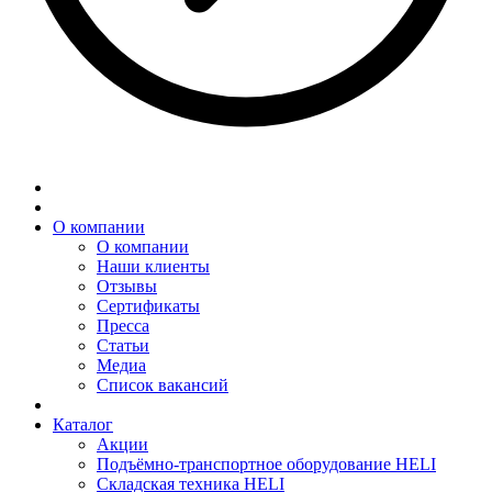
О компании
О компании
Наши клиенты
Отзывы
Сертификаты
Пресса
Статьи
Медиа
Список вакансий
Каталог
Акции
Подъёмно-транспортное оборудование HELI
Складская техника HELI