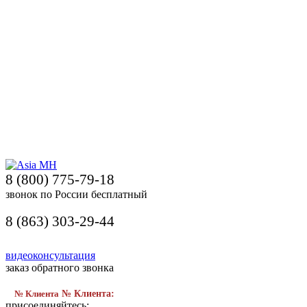
8 (800) 775-79-18
звонок по России бесплатный
8 (863) 303-29-44
видеоконсультация
заказ обратного звонка
№ Клиента
№ Клиента:
присоединяйтесь: