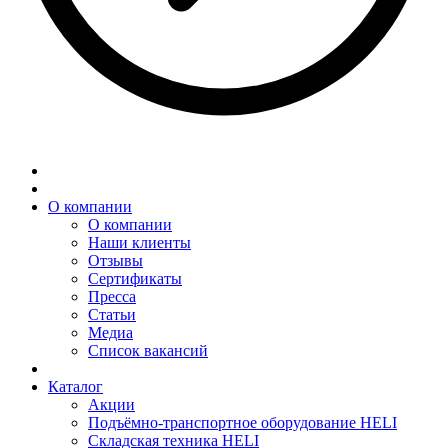
О компании
О компании
Наши клиенты
Отзывы
Сертификаты
Пресса
Статьи
Медиа
Список вакансий
Каталог
Акции
Подъёмно-транспортное оборудование HELI
Складская техника HELI