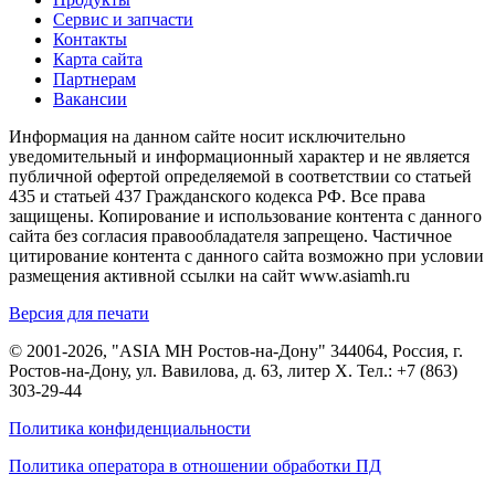
Сервис и запчасти
Контакты
Карта сайта
Партнерам
Вакансии
Информация на данном сайте носит исключительно
уведомительный и информационный характер и не является
публичной офертой определяемой в соответствии со статьей
435 и статьей 437 Гражданского кодекса РФ. Все права
защищены. Копирование и использование контента с данного
сайта без согласия правообладателя запрещено. Частичное
цитирование контента с данного сайта возможно при условии
размещения активной ссылки на сайт www.asiamh.ru
Версия для печати
© 2001-2026, "ASIA MH Ростов-на-Дону" 344064, Россия, г.
Ростов-на-Дону, ул. Вавилова, д. 63, литер Х. Тел.:
+7 (863)
303-29-44
Политика конфиденциальности
Политика оператора в отношении обработки ПД