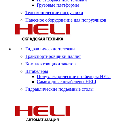
Грузовые платформы
Телескопические погрузчики
Навесное оборудование для погрузчиков
Гидравлические тележки
Транспортировщики паллет
Комплектовщики заказов
Штабелеры
Полуэлектрические штабелеры HELI
Самоходные штабелеры HELI
Гидравлические подъемные столы