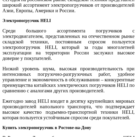
широкий ассортимент электропогрузчиков от производителей
Азии, Европы, Америки и России.
Электропогрузчик HELI
Среди большого ассортимента погрузчиков с
электродвигателем, представленных на отечественном рынке
складской техники, постоянным спросом пользуется
электропогрузчик HELI, который за годы многолетней
эксплуатации на территории России заслужил высокое
доверие у покупателей.
Низкий уровень шума, высокая производительность при
интенсивных погрузочно-разгрузочных работ, удобное
управление и экономичность в обслуживании – конкурентные
преимущества китайских электрических погрузчиков HELI по
сравнению с аналогами других производителей.
Ежегодно завод HELI входит в десятку крупнейших мировых
производителей напольного транспорта, что подтверждает
высокое качество подъемно-транспортной техники HELI,
которая пользуется устойчивым спросом среди покупателей.
Купить электропогрузчик в Ростове-на-Дону