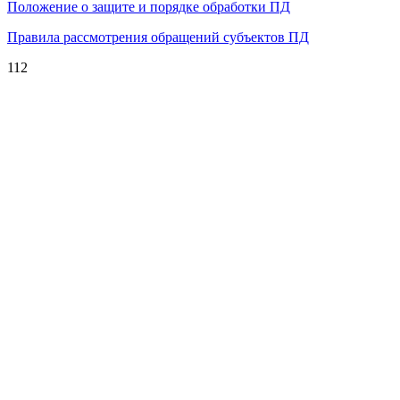
Положение о защите и порядке обработки ПД
Правила рассмотрения обращений субъектов ПД
112