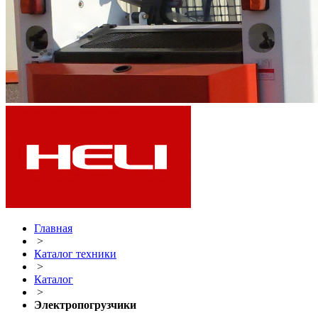
Главная
>
Каталог техники
>
Каталог
>
Электропогрузчики