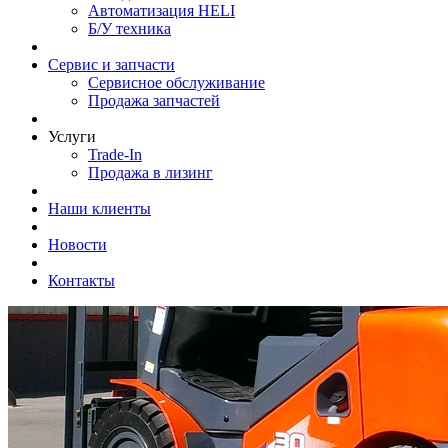
Автоматизация HELI
Б/У техника
Сервис и запчасти
Сервисное обслуживание
Продажа запчастей
Услуги
Trade-In
Продажа в лизинг
Наши клиенты
Новости
Контакты