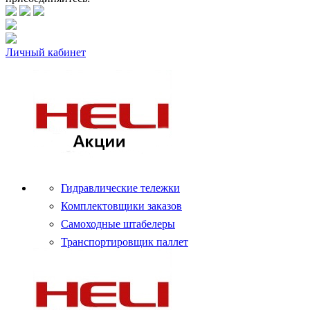
Личный кабинет
Гидравлические тележки
Комплектовщики заказов
Самоходные штабелеры
Транспортировщик паллет