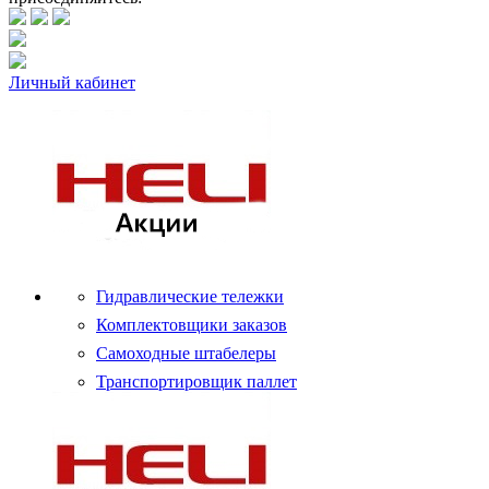
Личный кабинет
Гидравлические тележки
Комплектовщики заказов
Самоходные штабелеры
Транспортировщик паллет