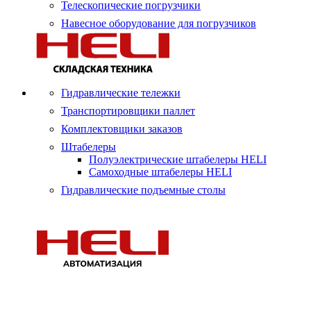
Телескопические погрузчики
Навесное оборудование для погрузчиков
Гидравлические тележки
Транспортировщики паллет
Комплектовщики заказов
Штабелеры
Полуэлектрические штабелеры HELI
Самоходные штабелеры HELI
Гидравлические подъемные столы