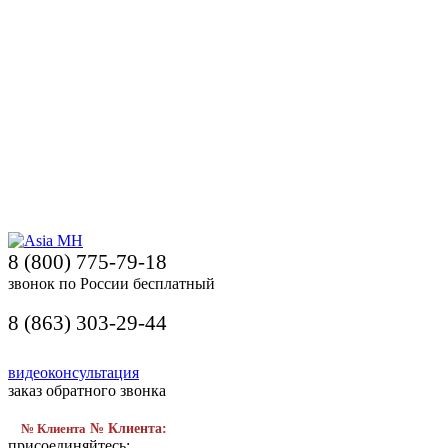
8 (800) 775-79-18
звонок по России бесплатный
8 (863) 303-29-44
видеоконсультация
заказ обратного звонка
№ Клиента
№ Клиента:
присоединяйтесь: