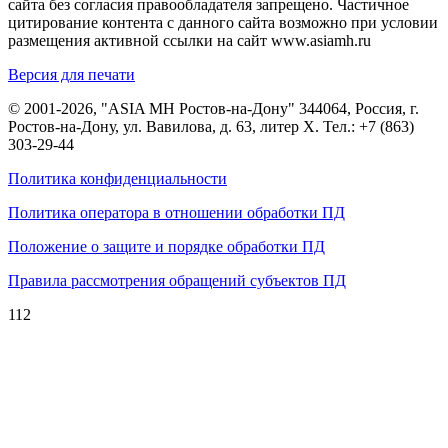
сайта без согласия правообладателя запрещено. Частичное
цитирование контента с данного сайта возможно при условии
размещения активной ссылки на сайт www.asiamh.ru
Версия для печати
© 2001-2026, "ASIA MH Ростов-на-Дону" 344064, Россия, г.
Ростов-на-Дону, ул. Вавилова, д. 63, литер Х. Тел.:
+7 (863)
303-29-44
Политика конфиденциальности
Политика оператора в отношении обработки ПД
Положение о защите и порядке обработки ПД
Правила рассмотрения обращений субъектов ПД
112