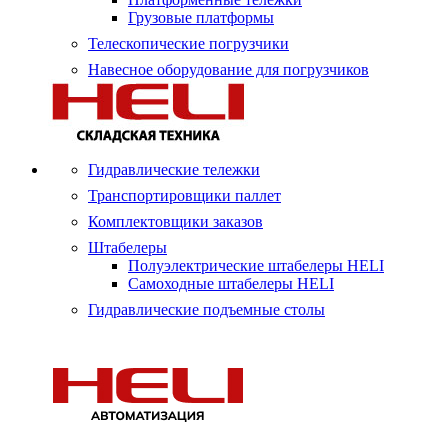
Грузовые платформы
Телескопические погрузчики
Навесное оборудование для погрузчиков
Гидравлические тележки
Транспортировщики паллет
Комплектовщики заказов
Штабелеры
Полуэлектрические штабелеры HELI
Самоходные штабелеры HELI
Гидравлические подъемные столы