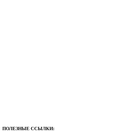
ПОЛЕЗНЫЕ ССЫЛКИ: