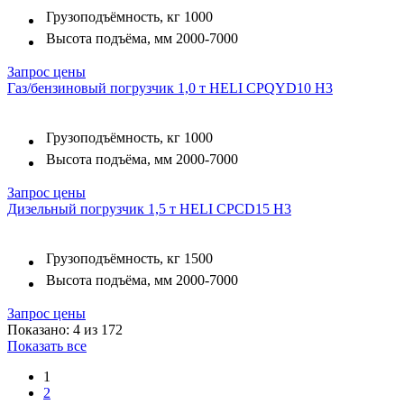
Грузоподъёмность, кг
1000
Высота подъёма, мм
2000-7000
Запрос цены
Газ/бензиновый погрузчик 1,0 т HELI CPQYD10 H3
Грузоподъёмность, кг
1000
Высота подъёма, мм
2000-7000
Запрос цены
Дизельный погрузчик 1,5 т HELI CPСD15 H3
Грузоподъёмность, кг
1500
Высота подъёма, мм
2000-7000
Запрос цены
Показано: 4 из 172
Показать все
1
2