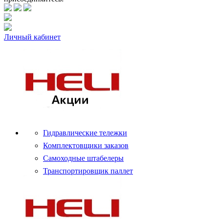
Личный кабинет
Гидравлические тележки
Комплектовщики заказов
Самоходные штабелеры
Транспортировщик паллет