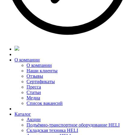
О компании
О компании
Наши клиенты
Отзывы
Сертификаты
Пресса
Статьи
Медиа
Список вакансий
Каталог
Акции
Подъёмно-транспортное оборудование HELI
Складская техника HELI