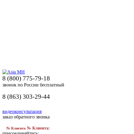
8 (800) 775-79-18
звонок по России бесплатный
8 (863) 303-29-44
видеоконсультация
заказ обратного звонка
№ Клиента
№ Клиента:
присоединяйтесь: