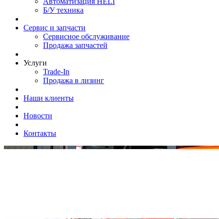
Автоматизация HELI
Б/У техника
Сервис и запчасти
Сервисное обслуживание
Продажа запчастей
Услуги
Trade-In
Продажа в лизинг
Наши клиенты
Новости
Контакты