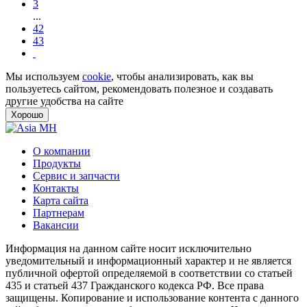
3
...
42
43
Мы используем
cookie
, чтобы анализировать, как вы
пользуетесь сайтом, рекомендовать полезное и создавать
другие удобства на сайте
Хорошо
О компании
Продукты
Сервис и запчасти
Контакты
Карта сайта
Партнерам
Вакансии
Информация на данном сайте носит исключительно
уведомительный и информационный характер и не является
публичной офертой определяемой в соответствии со статьей
435 и статьей 437 Гражданского кодекса РФ. Все права
защищены. Копирование и использование контента с данного