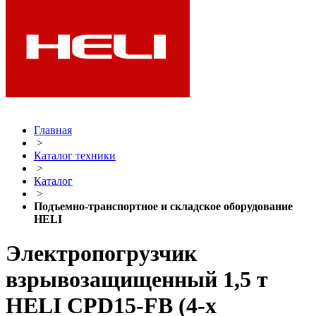
Главная
>
Каталог техники
>
Каталог
>
Подъемно-транспортное и складское оборудование
HELI
Электропогрузчик
взрывозащищенный 1,5 т
HELI CPD15-FB (4-х