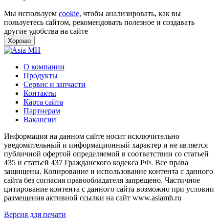
Мы используем
cookie
, чтобы анализировать, как вы
пользуетесь сайтом, рекомендовать полезное и создавать
другие удобства на сайте
Хорошо
О компании
Продукты
Сервис и запчасти
Контакты
Карта сайта
Партнерам
Вакансии
Информация на данном сайте носит исключительно
уведомительный и информационный характер и не является
публичной офертой определяемой в соответствии со статьей
435 и статьей 437 Гражданского кодекса РФ. Все права
защищены. Копирование и использование контента с данного
сайта без согласия правообладателя запрещено. Частичное
цитирование контента с данного сайта возможно при условии
размещения активной ссылки на сайт www.asiamh.ru
Версия для печати