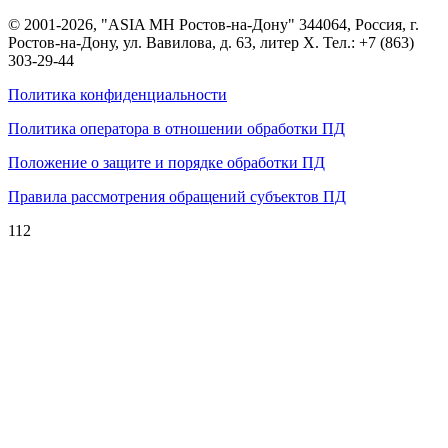
© 2001-2026, "ASIA MH Ростов-на-Дону" 344064, Россия, г.
Ростов-на-Дону, ул. Вавилова, д. 63, литер Х. Тел.:
+7 (863)
303-29-44
Политика конфиденциальности
Политика оператора в отношении обработки ПД
Положение о защите и порядке обработки ПД
Правила рассмотрения обращений субъектов ПД
112