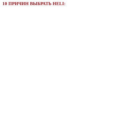
10 ПРИЧИН ВЫБРАТЬ HELI: