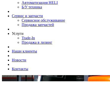
Автоматизация HELI
Б/У техника
Сервис и запчасти
Сервисное обслуживание
Продажа запчастей
Услуги
Trade-In
Продажа в лизинг
Наши клиенты
Новости
Контакты