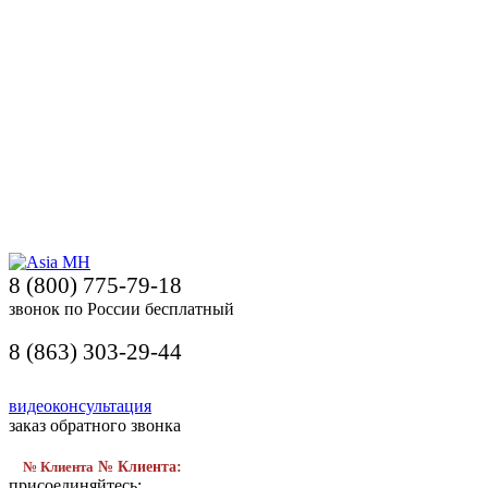
8 (800) 775-79-18
звонок по России бесплатный
8 (863) 303-29-44
видеоконсультация
заказ обратного звонка
№ Клиента
№ Клиента:
присоединяйтесь: