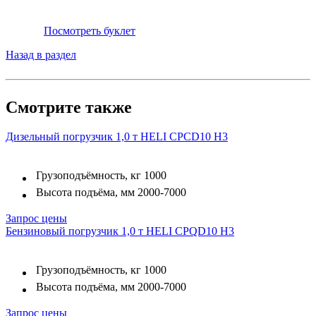
Посмотреть буклет
Назад в раздел
Смотрите также
Дизельный погрузчик 1,0 т HELI CPСD10 H3
Грузоподъёмность, кг
1000
Высота подъёма, мм
2000-7000
Запрос цены
Бензиновый погрузчик 1,0 т HELI CPQD10 H3
Грузоподъёмность, кг
1000
Высота подъёма, мм
2000-7000
Запрос цены