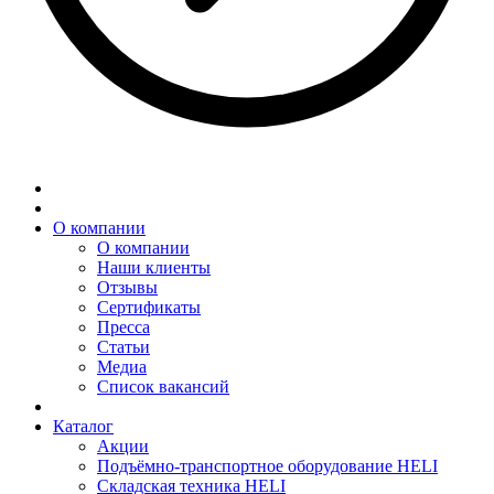
О компании
О компании
Наши клиенты
Отзывы
Сертификаты
Пресса
Статьи
Медиа
Список вакансий
Каталог
Акции
Подъёмно-транспортное оборудование HELI
Складская техника HELI