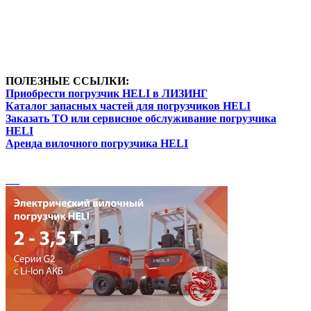
ПОЛЕЗНЫЕ ССЫЛКИ:
Приобрести погрузчик HELI в ЛИЗИНГ
Каталог запасных частей для погрузчиков HELI
Заказать ТО или сервисное обслуживание погрузчика
HELI
Аренда вилочного погрузчика HELI