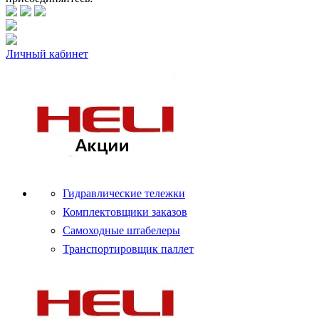
Личный кабинет
Гидравлические тележки
Комплектовщики заказов
Самоходные штабелеры
Транспортировщик паллет