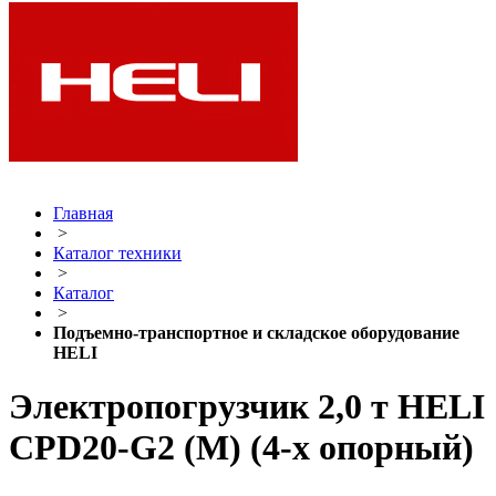
Главная
>
Каталог техники
>
Каталог
>
Подъемно-транспортное и складское оборудование
HELI
Электропогрузчик 2,0 т HELI
CPD20-G2 (M) (4-х опорный)