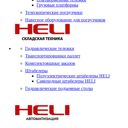
Грузовые платформы
Телескопические погрузчики
Навесное оборудование для погрузчиков
Гидравлические тележки
Транспортировщики паллет
Комплектовщики заказов
Штабелеры
Полуэлектрические штабелеры HELI
Самоходные штабелеры HELI
Гидравлические подъемные столы