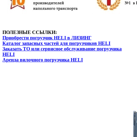
ПОЛЕЗНЫЕ ССЫЛКИ:
Приобрести погрузчик HELI в ЛИЗИНГ
Каталог запасных частей для погрузчиков HELI
Заказать ТО или сервисное обслуживание погрузчика
HELI
Аренда вилочного погрузчика HELI