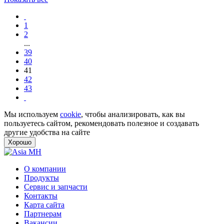
1
2
...
39
40
41
42
43
Мы используем
cookie
, чтобы анализировать, как вы
пользуетесь сайтом, рекомендовать полезное и создавать
другие удобства на сайте
Хорошо
О компании
Продукты
Сервис и запчасти
Контакты
Карта сайта
Партнерам
Вакансии