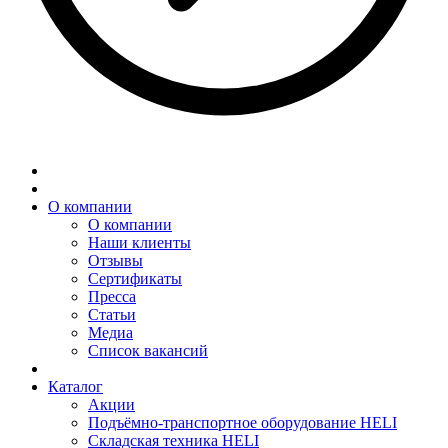
О компании
О компании
Наши клиенты
Отзывы
Сертификаты
Пресса
Статьи
Медиа
Список вакансий
Каталог
Акции
Подъёмно-транспортное оборудование HELI
Складская техника HELI