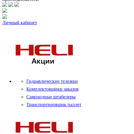
Личный кабинет
Гидравлические тележки
Комплектовщики заказов
Самоходные штабелеры
Транспортировщик паллет