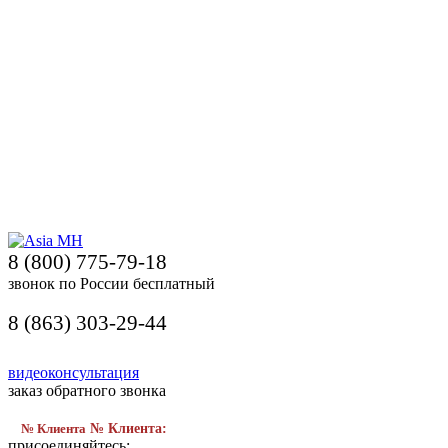
8 (800) 775-79-18
звонок по России бесплатный
8 (863) 303-29-44
видеоконсультация
заказ обратного звонка
№ Клиента
№ Клиента:
присоединяйтесь: