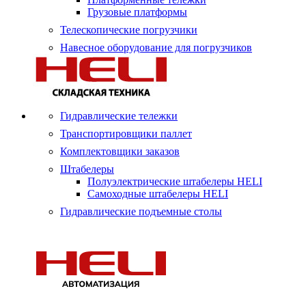
Грузовые платформы
Телескопические погрузчики
Навесное оборудование для погрузчиков
Гидравлические тележки
Транспортировщики паллет
Комплектовщики заказов
Штабелеры
Полуэлектрические штабелеры HELI
Самоходные штабелеры HELI
Гидравлические подъемные столы