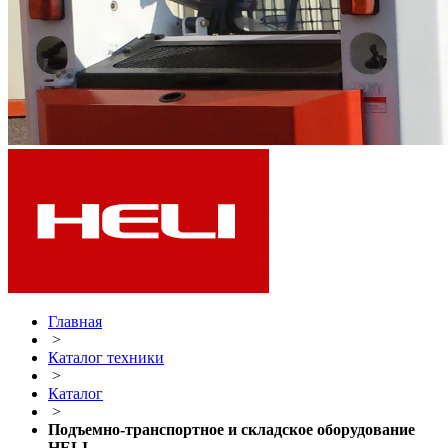
Главная
>
Каталог техники
>
Каталог
>
Подъемно-транспортное и складское оборудование
HELI