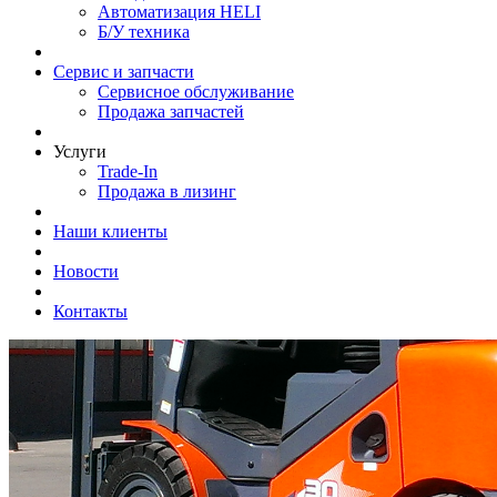
Автоматизация HELI
Б/У техника
Сервис и запчасти
Сервисное обслуживание
Продажа запчастей
Услуги
Trade-In
Продажа в лизинг
Наши клиенты
Новости
Контакты