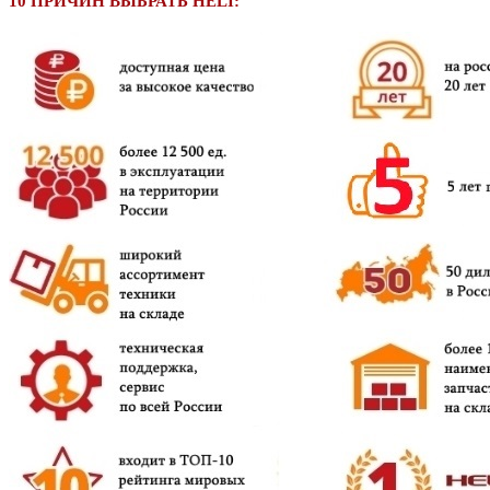
10 ПРИЧИН ВЫБРАТЬ HELI: