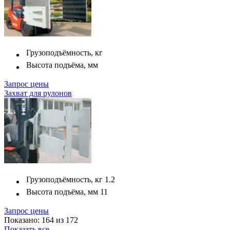
Грузоподъёмность, кг
Высота подъёма, мм
Запрос цены
Захват для рулонов
Грузоподъёмность, кг
1.2
Высота подъёма, мм
11
Запрос цены
Показано: 164 из 172
Показать все