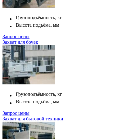
Грузоподъёмность, кг
Высота подъёма, мм
Запрос цены
Захват для бочек
Грузоподъёмность, кг
Высота подъёма, мм
Запрос цены
Захват для бытовой техники