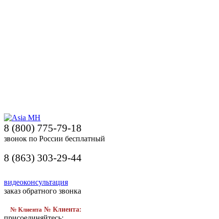
8 (800) 775-79-18
звонок по России бесплатный
8 (863) 303-29-44
видеоконсультация
заказ обратного звонка
№ Клиента
№ Клиента:
присоединяйтесь: