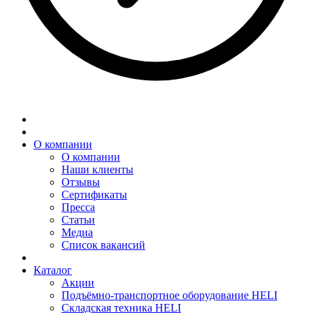
О компании
О компании
Наши клиенты
Отзывы
Сертификаты
Пресса
Статьи
Медиа
Список вакансий
Каталог
Акции
Подъёмно-транспортное оборудование HELI
Складская техника HELI