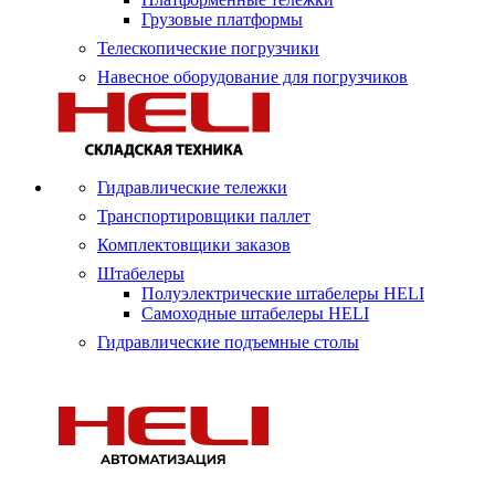
Грузовые платформы
Телескопические погрузчики
Навесное оборудование для погрузчиков
Гидравлические тележки
Транспортировщики паллет
Комплектовщики заказов
Штабелеры
Полуэлектрические штабелеры HELI
Самоходные штабелеры HELI
Гидравлические подъемные столы