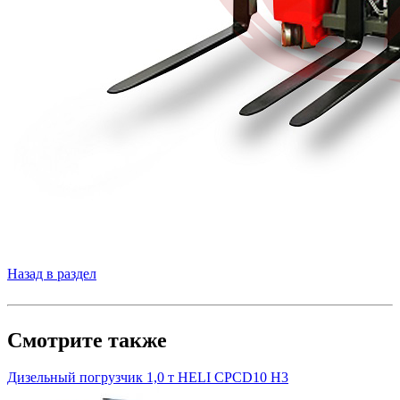
Назад в раздел
Смотрите также
Дизельный погрузчик 1,0 т HELI CPСD10 H3