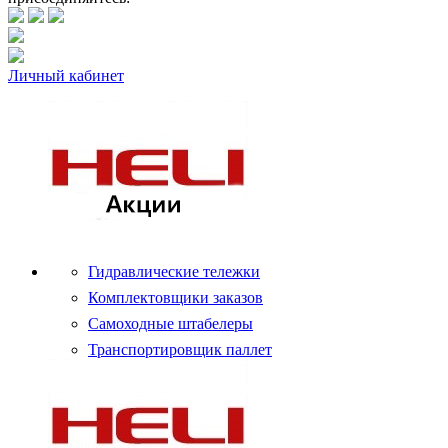
Личный кабинет
Гидравлические тележки
Комплектовщики заказов
Самоходные штабелеры
Транспортировщик паллет