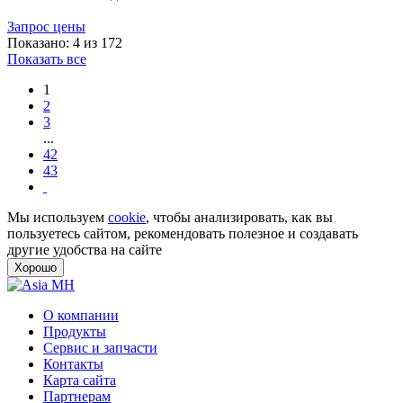
Запрос цены
Показано: 4 из 172
Показать все
1
2
3
...
42
43
Мы используем
cookie
, чтобы анализировать, как вы
пользуетесь сайтом, рекомендовать полезное и создавать
другие удобства на сайте
Хорошо
О компании
Продукты
Сервис и запчасти
Контакты
Карта сайта
Партнерам