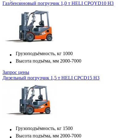
Газ/бензиновый погрузчик 1,0 т HELI CPQYD10 H3
Грузоподъёмность, кг
1000
Высота подъёма, мм
2000-7000
Запрос цены
Дизельный погрузчик 1,5 т HELI CPСD15 H3
Грузоподъёмность, кг
1500
Высота подъёма, мм
2000-7000