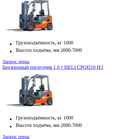
Грузоподъёмность, кг
1000
Высота подъёма, мм
2000-7000
Запрос цены
Бензиновый погрузчик 1,0 т HELI CPQD10 H3
Грузоподъёмность, кг
1000
Высота подъёма, мм
2000-7000
Запрос цены