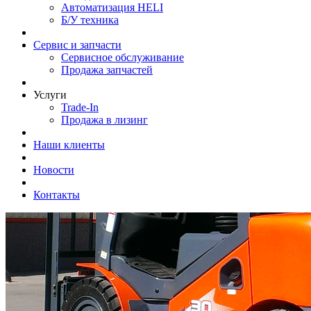
Автоматизация HELI
Б/У техника
Сервис и запчасти
Сервисное обслуживание
Продажа запчастей
Услуги
Trade-In
Продажа в лизинг
Наши клиенты
Новости
Контакты