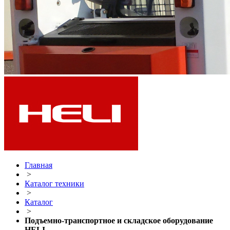
Главная
>
Каталог техники
>
Каталог
>
Подъемно-транспортное и складское оборудование
HELI