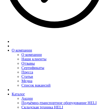
О компании
О компании
Наши клиенты
Отзывы
Сертификаты
Пресса
Статьи
Медиа
Список вакансий
Каталог
Акции
Подъёмно-транспортное оборудование HELI
Складская техника HELI