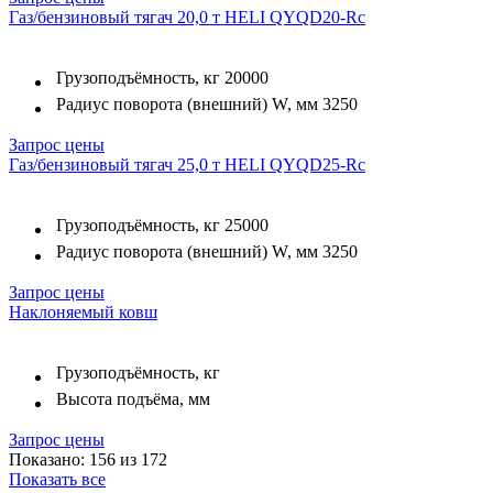
Газ/бензиновый тягач 20,0 т HELI QYQD20-Rc
Грузоподъёмность, кг
20000
Радиус поворота (внешний) W, мм
3250
Запрос цены
Газ/бензиновый тягач 25,0 т HELI QYQD25-Rc
Грузоподъёмность, кг
25000
Радиус поворота (внешний) W, мм
3250
Запрос цены
Наклоняемый ковш
Грузоподъёмность, кг
Высота подъёма, мм
Запрос цены
Показано: 156 из 172
Показать все