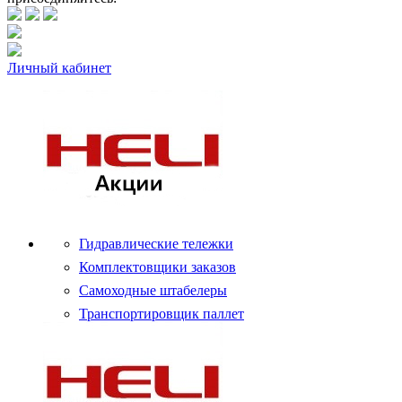
Личный кабинет
Гидравлические тележки
Комплектовщики заказов
Самоходные штабелеры
Транспортировщик паллет