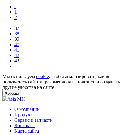
1
2
...
37
38
39
40
41
42
43
Мы используем
cookie
, чтобы анализировать, как вы
пользуетесь сайтом, рекомендовать полезное и создавать
другие удобства на сайте
Хорошо
О компании
Продукты
Сервис и запчасти
Контакты
Карта сайта