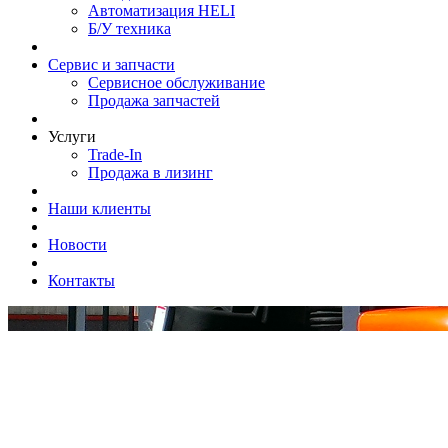
Автоматизация HELI
Б/У техника
Сервис и запчасти
Сервисное обслуживание
Продажа запчастей
Услуги
Trade-In
Продажа в лизинг
Наши клиенты
Новости
Контакты