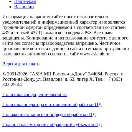
Партнерам
Вакансии
Информация на данном сайте носит исключительно
уведомительный и информационный характер и не является
публичной офертой определяемой в соответствии со статьей
435 и статьей 437 Гражданского кодекса РФ. Все права
защищены. Копирование и использование контента с данного
сайта без согласия правообладателя запрещено. Частичное
цитирование контента с данного сайта возможно при условии
размещения активной ссылки на сайт www.asiamh.ru
Версия для печати
© 2001-2026, "ASIA MH Ростов-на-Дону" 344064, Россия, г.
Ростов-на-Дону, ул. Вавилова, д. 63, литер Х. Тел.:
+7 (863)
303-29-44
Политика конфиденциальности
Политика оператора в отношении обработки ПД
Положение о защите и порядке обработки ПД
Правила рассмотрения обращений субъектов ПД