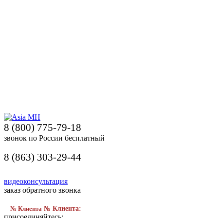
8 (800) 775-79-18
звонок по России бесплатный
8 (863) 303-29-44
видеоконсультация
заказ обратного звонка
№ Клиента
№ Клиента:
присоединяйтесь: