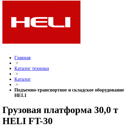
Главная
>
Каталог техники
>
Каталог
>
Подъемно-транспортное и складское оборудование
HELI
Грузовая платформа 30,0 т
HELI FT-30