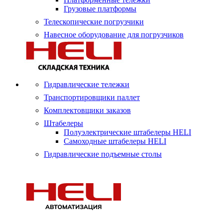
Грузовые платформы
Телескопические погрузчики
Навесное оборудование для погрузчиков
Гидравлические тележки
Транспортировщики паллет
Комплектовщики заказов
Штабелеры
Полуэлектрические штабелеры HELI
Самоходные штабелеры HELI
Гидравлические подъемные столы