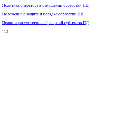
Политика оператора в отношении обработки ПД
Положение о защите и порядке обработки ПД
Правила рассмотрения обращений субъектов ПД
112