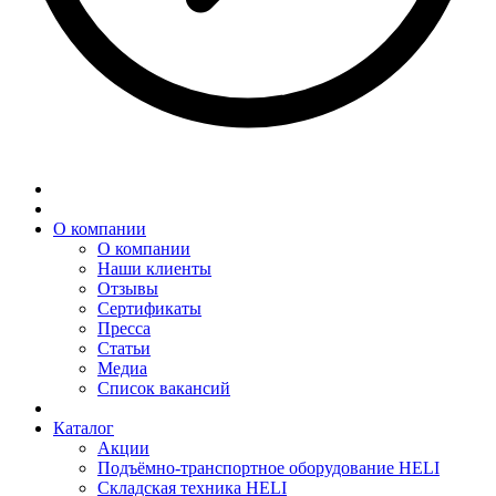
О компании
О компании
Наши клиенты
Отзывы
Сертификаты
Пресса
Статьи
Медиа
Список вакансий
Каталог
Акции
Подъёмно-транспортное оборудование HELI
Складская техника HELI