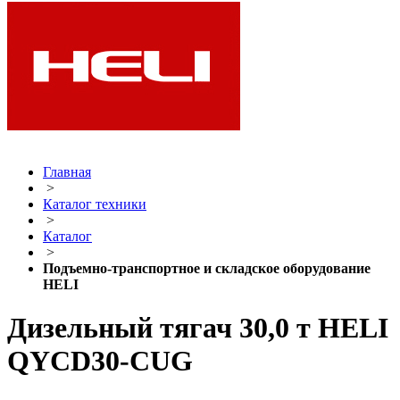
Главная
>
Каталог техники
>
Каталог
>
Подъемно-транспортное и складское оборудование
HELI
Дизельный тягач 30,0 т HELI
QYCD30-CUG