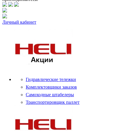
Личный кабинет
Гидравлические тележки
Комплектовщики заказов
Самоходные штабелеры
Транспортировщик паллет