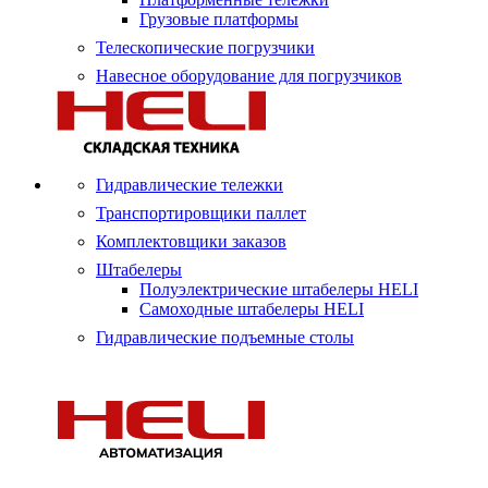
Грузовые платформы
Телескопические погрузчики
Навесное оборудование для погрузчиков
Гидравлические тележки
Транспортировщики паллет
Комплектовщики заказов
Штабелеры
Полуэлектрические штабелеры HELI
Самоходные штабелеры HELI
Гидравлические подъемные столы