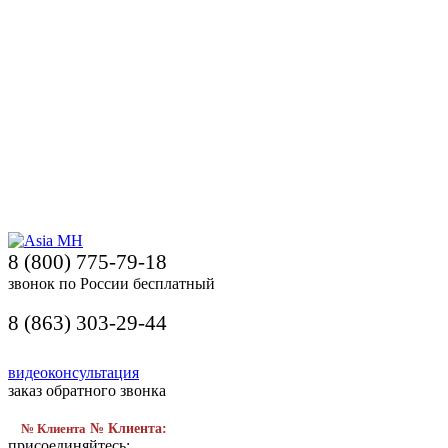
8 (800) 775-79-18
звонок по России бесплатный
8 (863) 303-29-44
видеоконсультация
заказ обратного звонка
№ Клиента
№ Клиента:
присоединяйтесь: