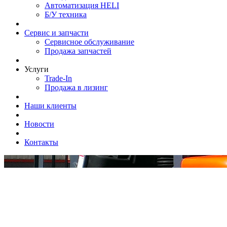
Автоматизация HELI
Б/У техника
Сервис и запчасти
Сервисное обслуживание
Продажа запчастей
Услуги
Trade-In
Продажа в лизинг
Наши клиенты
Новости
Контакты