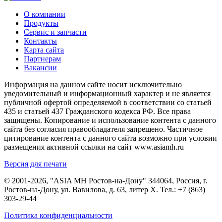
О компании
Продукты
Сервис и запчасти
Контакты
Карта сайта
Партнерам
Вакансии
Информация на данном сайте носит исключительно
уведомительный и информационный характер и не является
публичной офертой определяемой в соответствии со статьей
435 и статьей 437 Гражданского кодекса РФ. Все права
защищены. Копирование и использование контента с данного
сайта без согласия правообладателя запрещено. Частичное
цитирование контента с данного сайта возможно при условии
размещения активной ссылки на сайт www.asiamh.ru
Версия для печати
© 2001-2026, "ASIA MH Ростов-на-Дону" 344064, Россия, г.
Ростов-на-Дону, ул. Вавилова, д. 63, литер Х. Тел.:
+7 (863)
303-29-44
Политика конфиденциальности