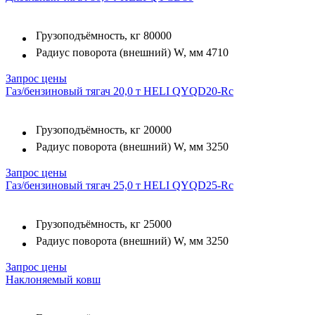
Грузоподъёмность, кг
80000
Радиус поворота (внешний) W, мм
4710
Запрос цены
Газ/бензиновый тягач 20,0 т HELI QYQD20-Rc
Грузоподъёмность, кг
20000
Радиус поворота (внешний) W, мм
3250
Запрос цены
Газ/бензиновый тягач 25,0 т HELI QYQD25-Rc
Грузоподъёмность, кг
25000
Радиус поворота (внешний) W, мм
3250
Запрос цены
Наклоняемый ковш