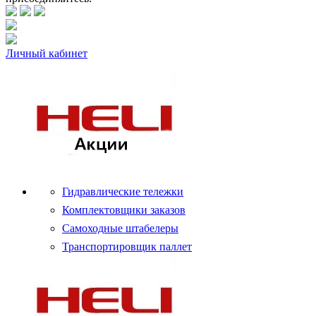
Личный кабинет
Гидравлические тележки
Комплектовщики заказов
Самоходные штабелеры
Транспортировщик паллет