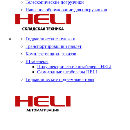
Телескопические погрузчики
Навесное оборудование для погрузчиков
Гидравлические тележки
Транспортировщики паллет
Комплектовщики заказов
Штабелеры
Полуэлектрические штабелеры HELI
Самоходные штабелеры HELI
Гидравлические подъемные столы