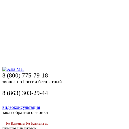
8 (800) 775-79-18
звонок по России бесплатный
8 (863) 303-29-44
видеоконсультация
заказ обратного звонка
№ Клиента
№ Клиента:
присоединяйтесь: