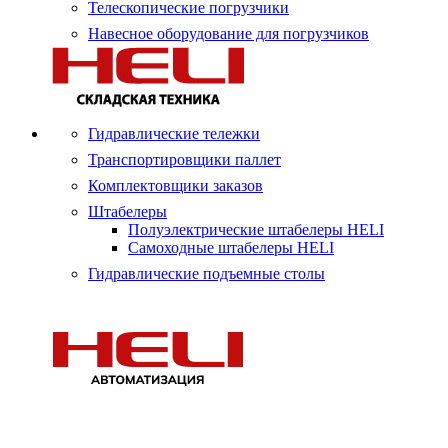
Телескопические погрузчики
Навесное оборудование для погрузчиков
Гидравлические тележки
Транспортировщики паллет
Комплектовщики заказов
Штабелеры
Полуэлектрические штабелеры HELI
Самоходные штабелеры HELI
Гидравлические подъемные столы