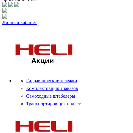
Личный кабинет
Гидравлические тележки
Комплектовщики заказов
Самоходные штабелеры
Транспортировщик паллет