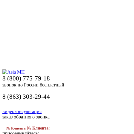
8 (800) 775-79-18
звонок по России бесплатный
8 (863) 303-29-44
видеоконсультация
заказ обратного звонка
№ Клиента
№ Клиента:
присоединяйтесь: