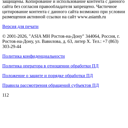
защищены. Копирование и использование контента с данного
сайта без согласия правообладателя запрещено. Частичное
цитирование контента с данного сайта возможно при условии
размещения активной ссылки на сайт www.asiamh.ru
Версия для печати
© 2001-2026, "ASIA MH Ростов-на-Дону" 344064, Россия, г.
Ростов-на-Дону, ул. Вавилова, д. 63, литер Х. Тел.:
+7 (863)
303-29-44
Политика конфиденциальности
Политика оператора в отношении обработки ПД
Положение о защите и порядке обработки ПД
Правила рассмотрения обращений субъектов ПД
112