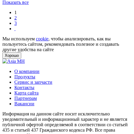
Показать все
1
2
3
Мы используем
cookie
, чтобы анализировать, как вы
пользуетесь сайтом, рекомендовать полезное и создавать
другие удобства на сайте
Хорошо
О компании
Продукты
Сервис и запчасти
Контакты
Карта сайта
Партнерам
Вакансии
Информация на данном сайте носит исключительно
уведомительный и информационный характер и не является
публичной офертой определяемой в соответствии со статьей
435 и статьей 437 Гражданского кодекса РФ. Все права