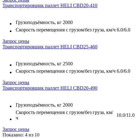
Транспортировщик паллет HELI CBD20-410
Грузоподъёмность, кг
2000
Скорость перемещения с грузом/без груза, км/ч
6.0/6.0
Запрос цены
Транспортировщик паллет HELI CBD25-460
Грузоподъёмность, кг
2500
Скорость перемещения с грузом/без груза, км/ч
6.0/6.0
Запрос цены
Транспортировщик паллет HELI CBD20-490
Грузоподъёмность, кг
2000
Скорость перемещения с грузом/без груза, км/
10.0/11.0
ч
Запрос цены
Показано: 4 из 10