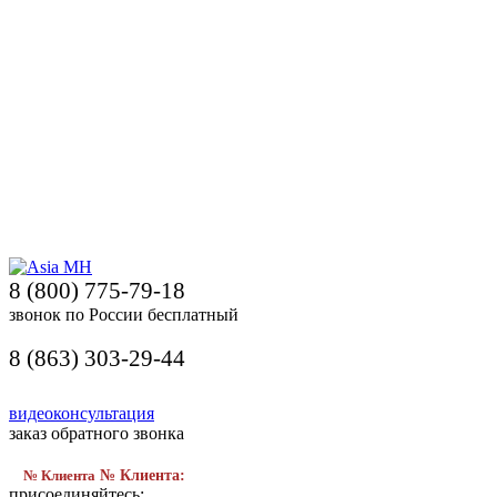
8 (800) 775-79-18
звонок по России бесплатный
8 (863) 303-29-44
видеоконсультация
заказ обратного звонка
№ Клиента
№ Клиента:
присоединяйтесь: