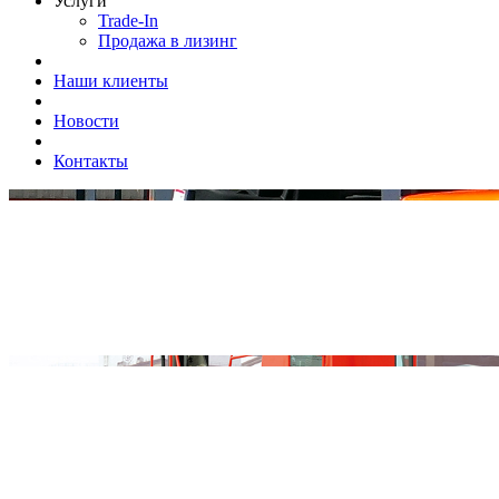
Услуги
Trade-In
Продажа в лизинг
Наши клиенты
Новости
Контакты