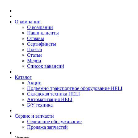
О компании
О компании
Наши клиенты
Отзывы
Сертификаты
Пресса
Статьи
Медиа
Список вакансий
Каталог
Акции
Подъёмно-транспортное оборудование HELI
Складская техника HELI
Автоматизация HELI
Б/У техника
Сервис и запчасти
Сервисное обслуживание
Продажа запчастей