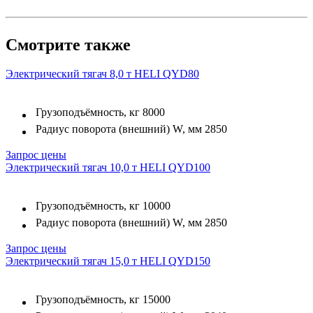
Смотрите также
Электрический тягач 8,0 т HELI QYD80
Грузоподъёмность, кг
8000
Радиус поворота (внешний) W, мм
2850
Запрос цены
Электрический тягач 10,0 т HELI QYD100
Грузоподъёмность, кг
10000
Радиус поворота (внешний) W, мм
2850
Запрос цены
Электрический тягач 15,0 т HELI QYD150
Грузоподъёмность, кг
15000