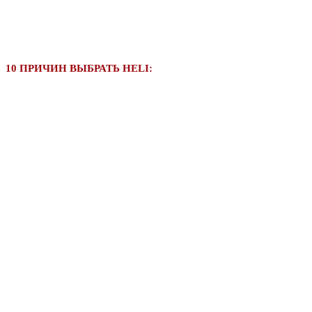
10 ПРИЧИН ВЫБРАТЬ HELI: