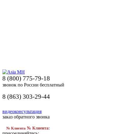
8 (800) 775-79-18
звонок по России бесплатный
8 (863) 303-29-44
видеоконсультация
заказ обратного звонка
№ Клиента
№ Клиента:
присоединяйтесь: