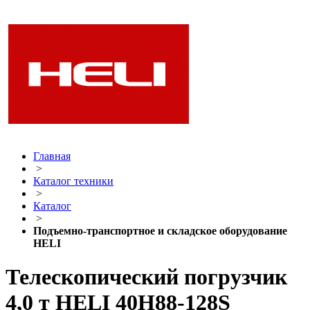
Главная
>
Каталог техники
>
Каталог
>
Подъемно-транспортное и складское оборудование
HELI
Телескопический погрузчик
4,0 т HELI 40H88-128S