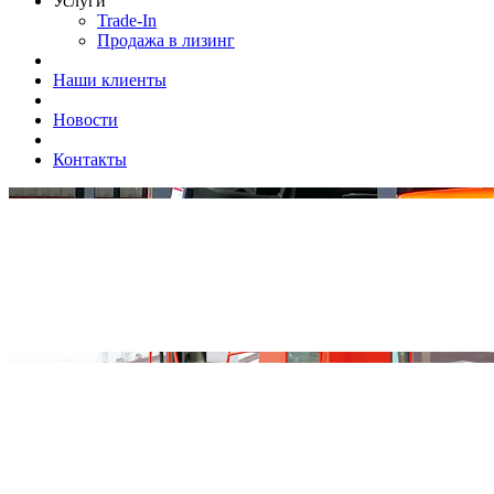
Услуги
Trade-In
Продажа в лизинг
Наши клиенты
Новости
Контакты