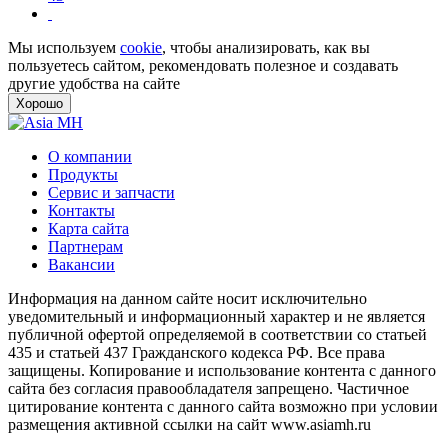
Мы используем
cookie
, чтобы анализировать, как вы
пользуетесь сайтом, рекомендовать полезное и создавать
другие удобства на сайте
Хорошо
О компании
Продукты
Сервис и запчасти
Контакты
Карта сайта
Партнерам
Вакансии
Информация на данном сайте носит исключительно
уведомительный и информационный характер и не является
публичной офертой определяемой в соответствии со статьей
435 и статьей 437 Гражданского кодекса РФ. Все права
защищены. Копирование и использование контента с данного
сайта без согласия правообладателя запрещено. Частичное
цитирование контента с данного сайта возможно при условии
размещения активной ссылки на сайт www.asiamh.ru