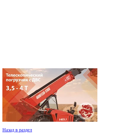
Назад в раздел