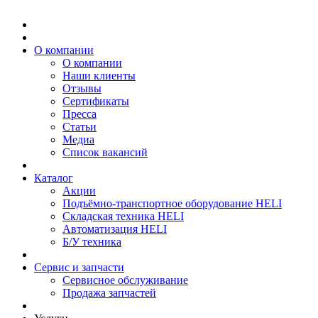
О компании
О компании
Наши клиенты
Отзывы
Сертификаты
Пресса
Статьи
Медиа
Список вакансий
Каталог
Акции
Подъёмно-транспортное оборудование HELI
Складская техника HELI
Автоматизация HELI
Б/У техника
Сервис и запчасти
Сервисное обслуживание
Продажа запчастей