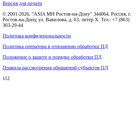
Версия для печати
© 2001-2026, "ASIA MH Ростов-на-Дону" 344064, Россия, г.
Ростов-на-Дону, ул. Вавилова, д. 63, литер Х. Тел.:
+7 (863)
303-29-44
Политика конфиденциальности
Политика оператора в отношении обработки ПД
Положение о защите и порядке обработки ПД
Правила рассмотрения обращений субъектов ПД
112