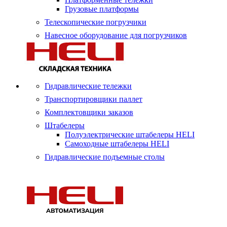
Грузовые платформы
Телескопические погрузчики
Навесное оборудование для погрузчиков
Гидравлические тележки
Транспортировщики паллет
Комплектовщики заказов
Штабелеры
Полуэлектрические штабелеры HELI
Самоходные штабелеры HELI
Гидравлические подъемные столы