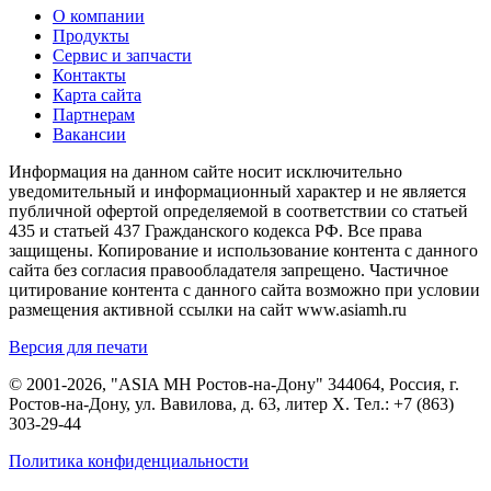
О компании
Продукты
Сервис и запчасти
Контакты
Карта сайта
Партнерам
Вакансии
Информация на данном сайте носит исключительно
уведомительный и информационный характер и не является
публичной офертой определяемой в соответствии со статьей
435 и статьей 437 Гражданского кодекса РФ. Все права
защищены. Копирование и использование контента с данного
сайта без согласия правообладателя запрещено. Частичное
цитирование контента с данного сайта возможно при условии
размещения активной ссылки на сайт www.asiamh.ru
Версия для печати
© 2001-2026, "ASIA MH Ростов-на-Дону" 344064, Россия, г.
Ростов-на-Дону, ул. Вавилова, д. 63, литер Х. Тел.:
+7 (863)
303-29-44
Политика конфиденциальности