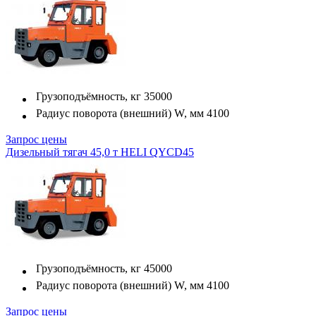
Грузоподъёмность, кг
35000
Радиус поворота (внешний) W, мм
4100
Запрос цены
Дизельный тягач 45,0 т HELI QYCD45
Грузоподъёмность, кг
45000
Радиус поворота (внешний) W, мм
4100
Запрос цены