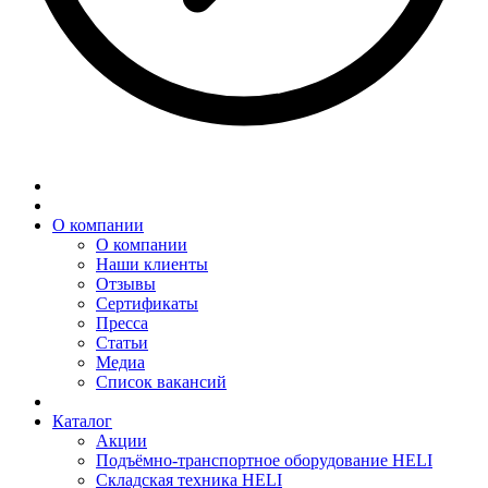
О компании
О компании
Наши клиенты
Отзывы
Сертификаты
Пресса
Статьи
Медиа
Список вакансий
Каталог
Акции
Подъёмно-транспортное оборудование HELI
Складская техника HELI