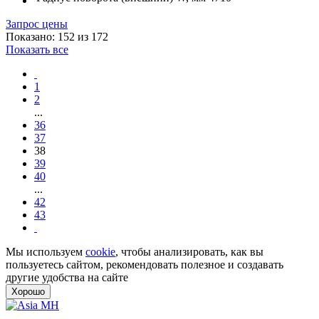
Запрос цены
Показано: 152 из 172
Показать все
1
2
...
36
37
38
39
40
...
42
43
Мы используем
cookie
, чтобы анализировать, как вы
пользуетесь сайтом, рекомендовать полезное и создавать
другие удобства на сайте
Хорошо