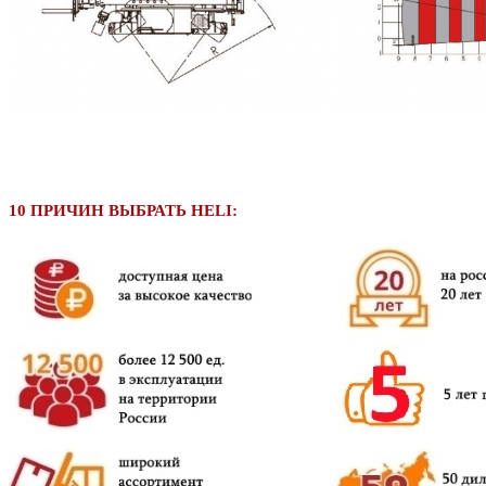
10 ПРИЧИН ВЫБРАТЬ HELI: