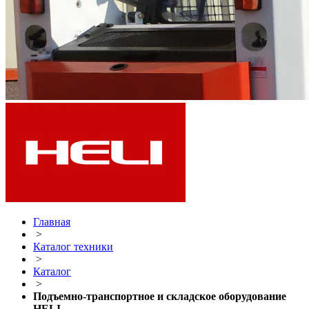
Главная
>
Каталог техники
>
Каталог
>
Подъемно-транспортное и складское оборудование
HELI