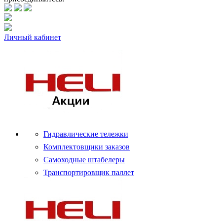
Личный кабинет
Гидравлические тележки
Комплектовщики заказов
Самоходные штабелеры
Транспортировщик паллет