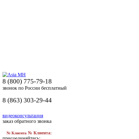
8 (800) 775-79-18
звонок по России бесплатный
8 (863) 303-29-44
видеоконсультация
заказ обратного звонка
№ Клиента
№ Клиента:
присоединяйтесь: