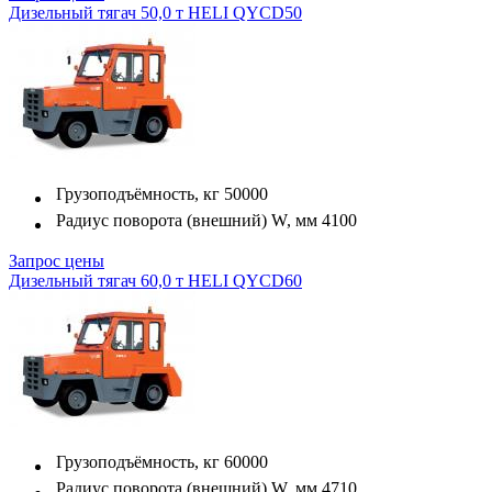
Дизельный тягач 50,0 т HELI QYCD50
Грузоподъёмность, кг
50000
Радиус поворота (внешний) W, мм
4100
Запрос цены
Дизельный тягач 60,0 т HELI QYCD60
Грузоподъёмность, кг
60000
Радиус поворота (внешний) W, мм
4710