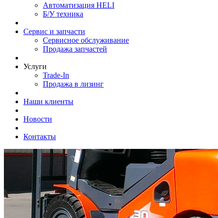
Автоматизация HELI
Б/У техника
Сервис и запчасти
Сервисное обслуживание
Продажа запчастей
Услуги
Trade-In
Продажа в лизинг
Наши клиенты
Новости
Контакты