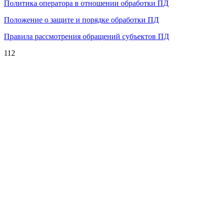
Политика оператора в отношении обработки ПД
Положение о защите и порядке обработки ПД
Правила рассмотрения обращений субъектов ПД
112