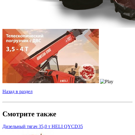
Назад в раздел
Смотрите также
Дизельный тягач 35,0 т HELI QYCD35