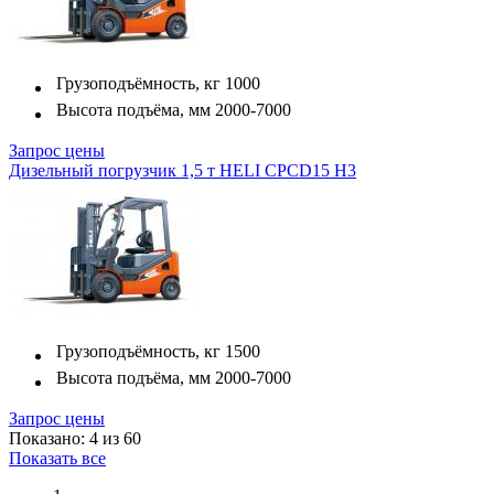
Грузоподъёмность, кг
1000
Высота подъёма, мм
2000-7000
Запрос цены
Дизельный погрузчик 1,5 т HELI CPСD15 H3
Грузоподъёмность, кг
1500
Высота подъёма, мм
2000-7000
Запрос цены
Показано: 4 из 60
Показать все