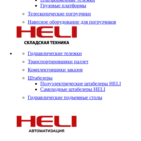
Грузовые платформы
Телескопические погрузчики
Навесное оборудование для погрузчиков
Гидравлические тележки
Транспортировщики паллет
Комплектовщики заказов
Штабелеры
Полуэлектрические штабелеры HELI
Самоходные штабелеры HELI
Гидравлические подъемные столы