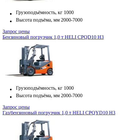
Грузоподъёмность, кг
1000
Высота подъёма, мм
2000-7000
Запрос цены
Бензиновый погрузчик 1,0 т HELI CPQD10 H3
Грузоподъёмность, кг
1000
Высота подъёма, мм
2000-7000
Запрос цены
Газ/бензиновый погрузчик 1,0 т HELI CPQYD10 H3