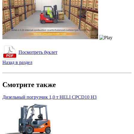
Посмотреть буклет
Назад в раздел
Смотрите также
Дизельный погрузчик 1,0 т HELI CPСD10 H3