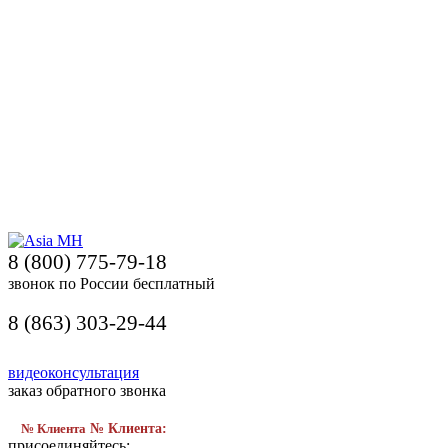
8 (800) 775-79-18
звонок по России бесплатный
8 (863) 303-29-44
видеоконсультация
заказ обратного звонка
№ Клиента
№ Клиента:
присоединяйтесь: