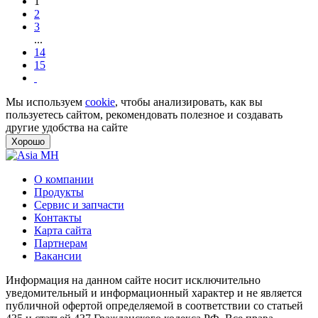
1
2
3
...
14
15
Мы используем
cookie
, чтобы анализировать, как вы
пользуетесь сайтом, рекомендовать полезное и создавать
другие удобства на сайте
Хорошо
О компании
Продукты
Сервис и запчасти
Контакты
Карта сайта
Партнерам
Вакансии
Информация на данном сайте носит исключительно
уведомительный и информационный характер и не является
публичной офертой определяемой в соответствии со статьей