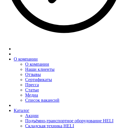
О компании
О компании
Наши клиенты
Отзывы
Сертификаты
Пресса
Статьи
Медиа
Список вакансий
Каталог
Акции
Подъёмно-транспортное оборудование HELI
Складская техника HELI