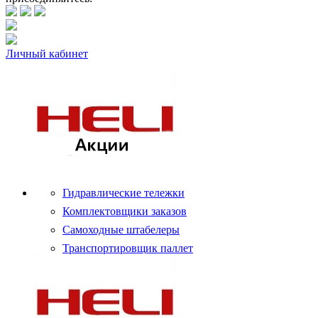
Личный кабинет
Гидравлические тележки
Комплектовщики заказов
Самоходные штабелеры
Транспортировщик паллет