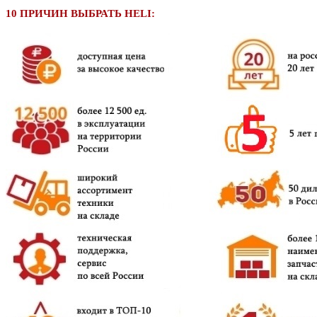
10 ПРИЧИН ВЫБРАТЬ HELI: