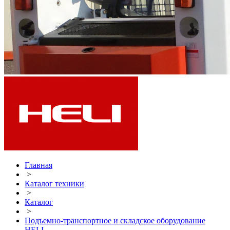
Главная
>
Каталог техники
>
Каталог
>
Подъемно-транспортное и складское оборудование
HELI