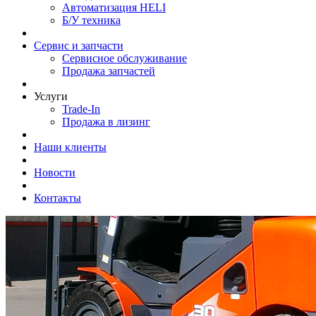
Автоматизация HELI
Б/У техника
Сервис и запчасти
Сервисное обслуживание
Продажа запчастей
Услуги
Trade-In
Продажа в лизинг
Наши клиенты
Новости
Контакты