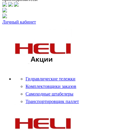
Личный кабинет
Гидравлические тележки
Комплектовщики заказов
Самоходные штабелеры
Транспортировщик паллет