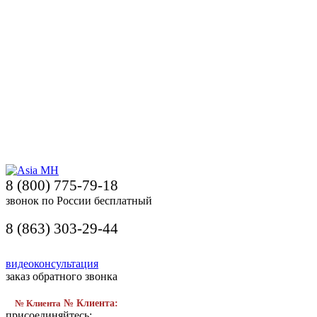
8 (800) 775-79-18
звонок по России бесплатный
8 (863) 303-29-44
видеоконсультация
заказ обратного звонка
№ Клиента
№ Клиента:
присоединяйтесь: