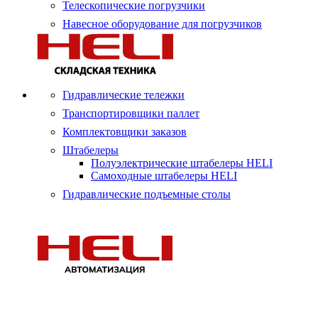
Телескопические погрузчики
Навесное оборудование для погрузчиков
Гидравлические тележки
Транспортировщики паллет
Комплектовщики заказов
Штабелеры
Полуэлектрические штабелеры HELI
Самоходные штабелеры HELI
Гидравлические подъемные столы