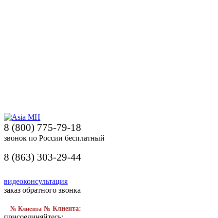
8 (800) 775-79-18
звонок по России бесплатный
8 (863) 303-29-44
видеоконсультация
заказ обратного звонка
№ Клиента
№ Клиента:
присоединяйтесь: