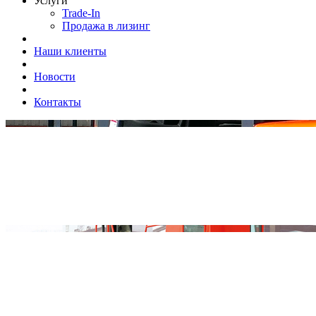
Услуги
Trade-In
Продажа в лизинг
Наши клиенты
Новости
Контакты