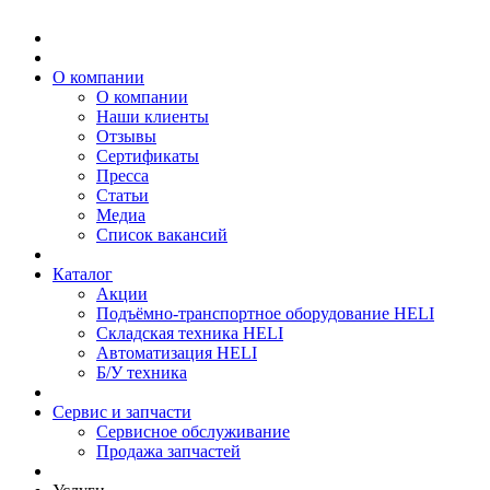
О компании
О компании
Наши клиенты
Отзывы
Сертификаты
Пресса
Статьи
Медиа
Список вакансий
Каталог
Акции
Подъёмно-транспортное оборудование HELI
Складская техника HELI
Автоматизация HELI
Б/У техника
Сервис и запчасти
Сервисное обслуживание
Продажа запчастей