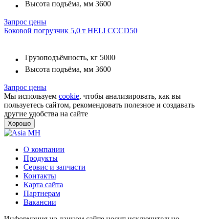
Высота подъёма, мм
3600
Запрос цены
Боковой погрузчик 5,0 т HELI CCCD50
Грузоподъёмность, кг
5000
Высота подъёма, мм
3600
Запрос цены
Мы используем
cookie
, чтобы анализировать, как вы
пользуетесь сайтом, рекомендовать полезное и создавать
другие удобства на сайте
Хорошо
О компании
Продукты
Сервис и запчасти
Контакты
Карта сайта
Партнерам
Вакансии
Информация на данном сайте носит исключительно