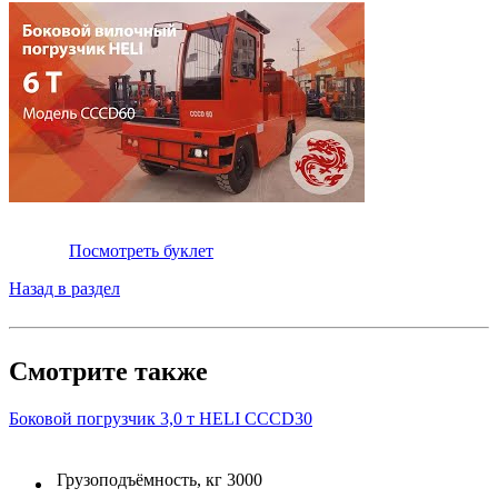
Посмотреть буклет
Назад в раздел
Смотрите также
Боковой погрузчик 3,0 т HELI CCCD30
Грузоподъёмность, кг
3000