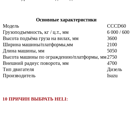
Основные характеристики
Модель
CCCD60
Грузоподъемность, кг / ц.т., мм
6 000 / 600
Высота подъёма груза на вилах, мм
3600
Ширина машины/платформы,мм
2100
Длина машины, мм
5050
Высота машины по ограждению/платформы, мм
2750
Внешний радиус поворота, мм
4700
Тип двигателя
Дизель
Производитель
Isuzu
10 ПРИЧИН ВЫБРАТЬ HELI: