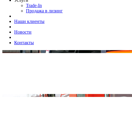
Услуги
Trade-In
Продажа в лизинг
Наши клиенты
Новости
Контакты