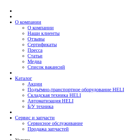
О компании
О компании
Наши клиенты
Отзывы
Сертификаты
Пресса
Статьи
Медиа
Список вакансий
Каталог
Акции
Подъёмно-транспортное оборудование HELI
Складская техника HELI
Автоматизация HELI
Б/У техника
Сервис и запчасти
Сервисное обслуживание
Продажа запчастей