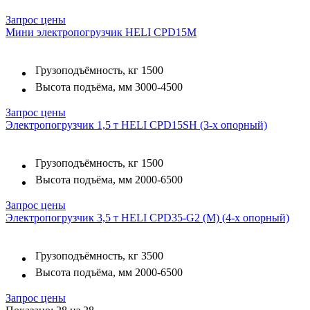
Запрос цены
Мини электропогрузчик HELI CPD15M
Грузоподъёмность, кг
1500
Высота подъёма, мм
3000-4500
Запрос цены
Электропогрузчик 1,5 т HELI CPD15SH (3-х опорный)
Грузоподъёмность, кг
1500
Высота подъёма, мм
2000-6500
Запрос цены
Электропогрузчик 3,5 т HELI CPD35-G2 (M) (4-х опорный)
Грузоподъёмность, кг
3500
Высота подъёма, мм
2000-6500
Запрос цены