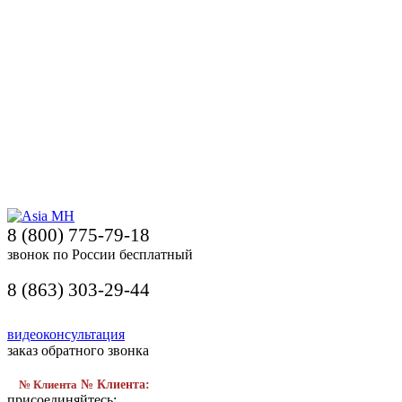
8 (800) 775-79-18
звонок по России бесплатный
8 (863) 303-29-44
видеоконсультация
заказ обратного звонка
№ Клиента
№ Клиента:
присоединяйтесь: