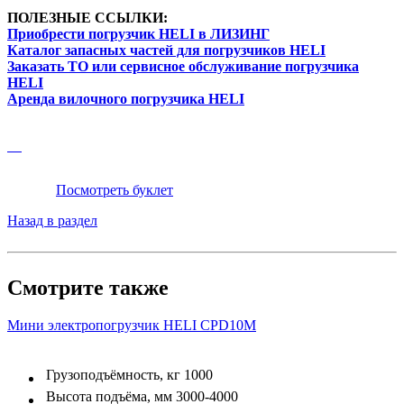
ПОЛЕЗНЫЕ ССЫЛКИ:
Приобрести погрузчик HELI в ЛИЗИНГ
Каталог запасных частей для погрузчиков HELI
Заказать ТО или сервисное обслуживание погрузчика
HELI
Аренда вилочного погрузчика HELI
Посмотреть буклет
Назад в раздел
Смотрите также
Мини электропогрузчик HELI CPD10M
Грузоподъёмность, кг
1000
Высота подъёма, мм
3000-4000