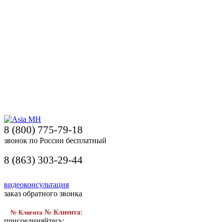
8 (800) 775-79-18
звонок по России бесплатный
8 (863) 303-29-44
видеоконсультация
заказ обратного звонка
№ Клиента
№ Клиента:
присоединяйтесь: