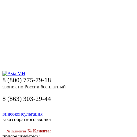
8 (800) 775-79-18
звонок по России бесплатный
8 (863) 303-29-44
видеоконсультация
заказ обратного звонка
№ Клиента
№ Клиента:
присоединяйтесь: