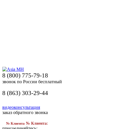
8 (800) 775-79-18
звонок по России бесплатный
8 (863) 303-29-44
видеоконсультация
заказ обратного звонка
№ Клиента
№ Клиента:
присоединяйтесь: