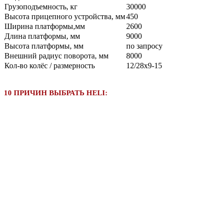
Грузоподъемность, кг
30000
Высота прицепного устройства, мм
450
Ширина платформы,мм
2600
Длина платформы, мм
9000
Высота платформы, мм
по запросу
Внешний радиус поворота, мм
8000
Кол-во колёс / размерность
12/28х9-15
10 ПРИЧИН ВЫБРАТЬ HELI: