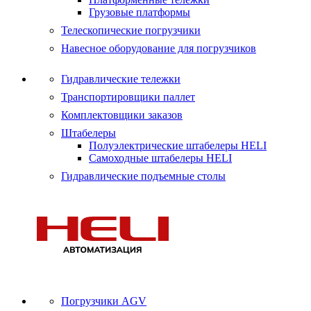
Грузовые платформы
Телескопические погрузчики
Навесное оборудование для погрузчиков
Гидравлические тележки
Транспортировщики паллет
Комплектовщики заказов
Штабелеры
Полуэлектрические штабелеры HELI
Самоходные штабелеры HELI
Гидравлические подъемные столы
Погрузчики AGV