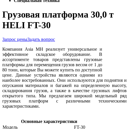
Специальная техника
Грузовая платформа 30,0 т
HELI FT-30
Запрос цены
Задать вопрос
Компания Asia MH реализует универсальное и
эффективное складское оборудование. В
ассортименте товаров представлены грузовые
платформы для перемещения грузов весом от 1 до
80 тонн, которые Вы можете купить по доступной
цене. Данные устройства являются одними из
наиболее востребованных. Они используются для поднятия и
опускания материалов и багажей на определенную высоту,
складирования грузов, а также в качестве грузовых лифтов
открытого типа. Мы предлагаем широкий модельный ряд
грузовых платформ с различными техническими
характеристиками.
Основные характеристики
Модель
FT-30