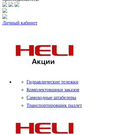
Личный кабинет
Гидравлические тележки
Комплектовщики заказов
Самоходные штабелеры
Транспортировщик паллет