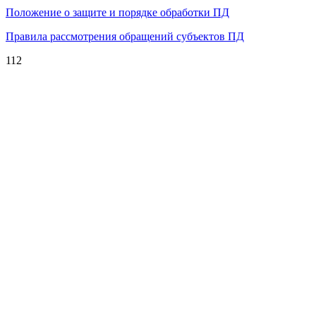
Положение о защите и порядке обработки ПД
Правила рассмотрения обращений субъектов ПД
112