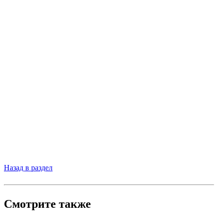
Назад в раздел
Смотрите также