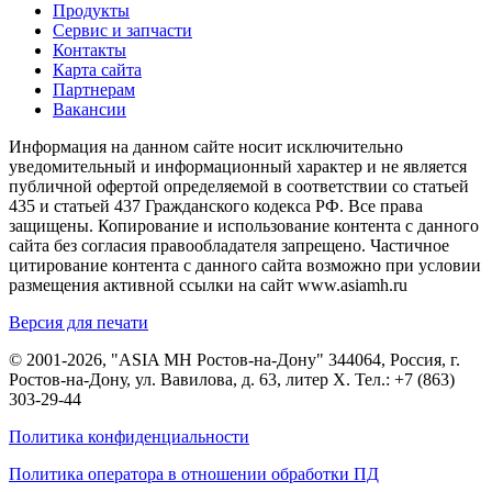
Продукты
Сервис и запчасти
Контакты
Карта сайта
Партнерам
Вакансии
Информация на данном сайте носит исключительно
уведомительный и информационный характер и не является
публичной офертой определяемой в соответствии со статьей
435 и статьей 437 Гражданского кодекса РФ. Все права
защищены. Копирование и использование контента с данного
сайта без согласия правообладателя запрещено. Частичное
цитирование контента с данного сайта возможно при условии
размещения активной ссылки на сайт www.asiamh.ru
Версия для печати
© 2001-2026, "ASIA MH Ростов-на-Дону" 344064, Россия, г.
Ростов-на-Дону, ул. Вавилова, д. 63, литер Х. Тел.:
+7 (863)
303-29-44
Политика конфиденциальности
Политика оператора в отношении обработки ПД