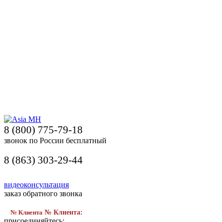
8 (800) 775-79-18
звонок по России бесплатный
8 (863) 303-29-44
видеоконсультация
заказ обратного звонка
№ Клиента
№ Клиента:
присоединяйтесь: