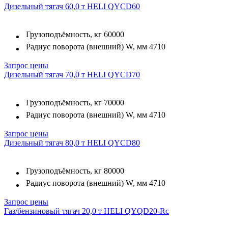
Дизельный тягач 60,0 т HELI QYCD60
Грузоподъёмность, кг
60000
Радиус поворота (внешний) W, мм
4710
Запрос цены
Дизельный тягач 70,0 т HELI QYCD70
Грузоподъёмность, кг
70000
Радиус поворота (внешний) W, мм
4710
Запрос цены
Дизельный тягач 80,0 т HELI QYCD80
Грузоподъёмность, кг
80000
Радиус поворота (внешний) W, мм
4710
Запрос цены
Газ/бензиновый тягач 20,0 т HELI QYQD20-Rc