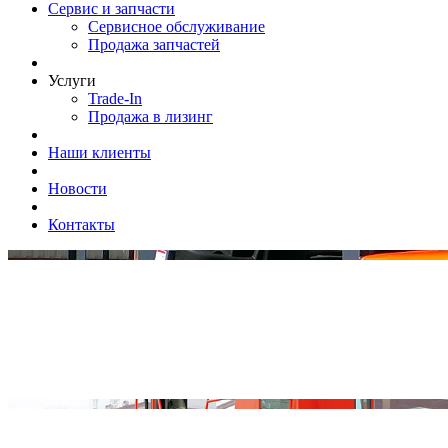
Сервис и запчасти
Сервисное обслуживание
Продажа запчастей
Услуги
Trade-In
Продажа в лизинг
Наши клиенты
Новости
Контакты