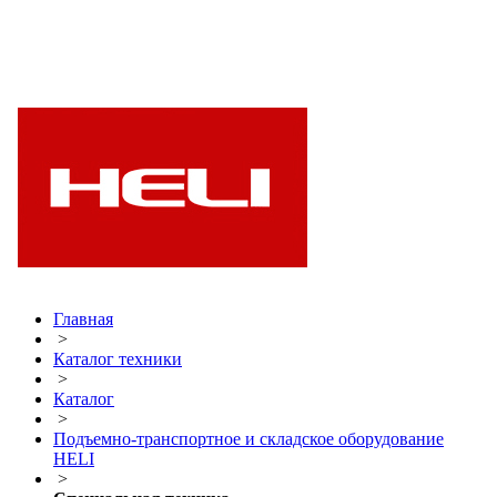
Главная
>
Каталог техники
>
Каталог
>
Подъемно-транспортное и складское оборудование
HELI
>