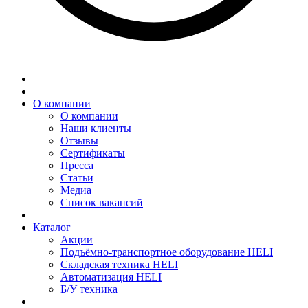
О компании
О компании
Наши клиенты
Отзывы
Сертификаты
Пресса
Статьи
Медиа
Список вакансий
Каталог
Акции
Подъёмно-транспортное оборудование HELI
Складская техника HELI
Автоматизация HELI
Б/У техника