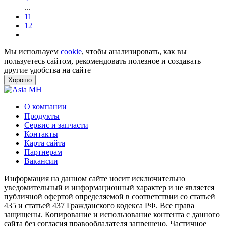
...
11
12
Мы используем
cookie
, чтобы анализировать, как вы
пользуетесь сайтом, рекомендовать полезное и создавать
другие удобства на сайте
Хорошо
О компании
Продукты
Сервис и запчасти
Контакты
Карта сайта
Партнерам
Вакансии
Информация на данном сайте носит исключительно
уведомительный и информационный характер и не является
публичной офертой определяемой в соответствии со статьей
435 и статьей 437 Гражданского кодекса РФ. Все права
защищены. Копирование и использование контента с данного
сайта без согласия правообладателя запрещено. Частичное