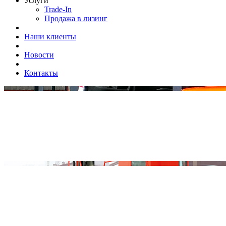
Услуги
Trade-In
Продажа в лизинг
Наши клиенты
Новости
Контакты