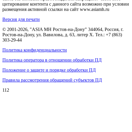
цитирование контента с данного сайта возможно при условии
размещения активной ссылки на сайт www.asiamh.ru
Версия для печати
© 2001-2026, "ASIA MH Ростов-на-Дону" 344064, Россия, г.
Ростов-на-Дону, ул. Вавилова, д. 63, литер Х. Тел.:
+7 (863)
303-29-44
Политика конфиденциальности
Политика оператора в отношении обработки ПД
Положение о защите и порядке обработки ПД
Правила рассмотрения обращений субъектов ПД
112