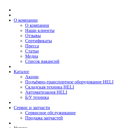
О компании
О компании
Наши клиенты
Отзывы
Сертификаты
Пресса
Статьи
Медиа
Список вакансий
Каталог
Акции
Подъёмно-транспортное оборудование HELI
Складская техника HELI
Автоматизация HELI
Б/У техника
Сервис и запчасти
Сервисное обслуживание
Продажа запчастей