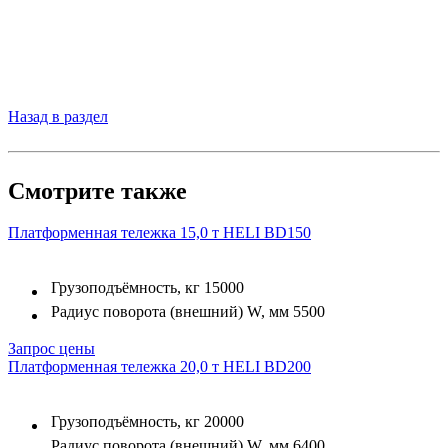
Назад в раздел
Смотрите также
Платформенная тележка 15,0 т HELI BD150
Грузоподъёмность, кг
15000
Радиус поворота (внешний) W, мм
5500
Запрос цены
Платформенная тележка 20,0 т HELI BD200
Грузоподъёмность, кг
20000
Радиус поворота (внешний) W, мм
6400