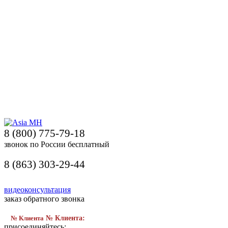
8 (800) 775-79-18
звонок по России бесплатный
8 (863) 303-29-44
видеоконсультация
заказ обратного звонка
№ Клиента
№ Клиента:
присоединяйтесь: