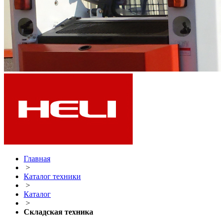
Главная
>
Каталог техники
>
Каталог
>
Складская техника