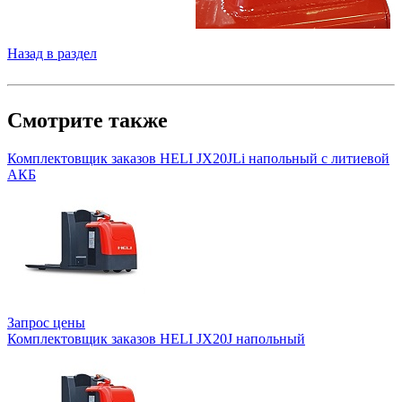
Назад в раздел
Смотрите также
Комплектовщик заказов HELI JX20JLi напольный с литиевой
АКБ
Запрос цены
Комплектовщик заказов HELI JX20J напольный