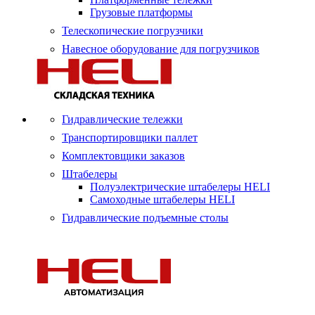
Грузовые платформы
Телескопические погрузчики
Навесное оборудование для погрузчиков
Гидравлические тележки
Транспортировщики паллет
Комплектовщики заказов
Штабелеры
Полуэлектрические штабелеры HELI
Самоходные штабелеры HELI
Гидравлические подъемные столы