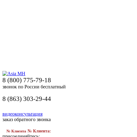
8 (800) 775-79-18
звонок по России бесплатный
8 (863) 303-29-44
видеоконсультация
заказ обратного звонка
№ Клиента
№ Клиента:
присоединяйтесь: