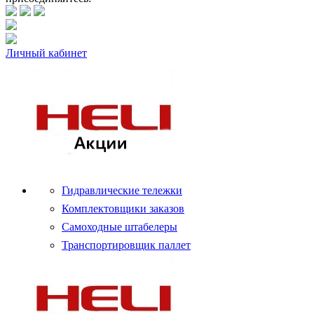
Личный кабинет
Гидравлические тележки
Комплектовщики заказов
Самоходные штабелеры
Транспортировщик паллет