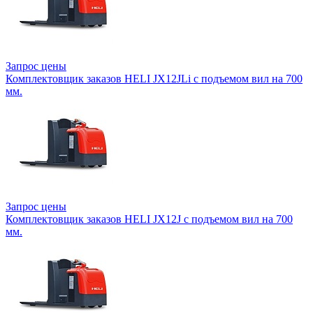
Запрос цены
Комплектовщик заказов HELI JX12JLi с подъемом вил на 700
мм.
Запрос цены
Комплектовщик заказов HELI JX12J с подъемом вил на 700
мм.