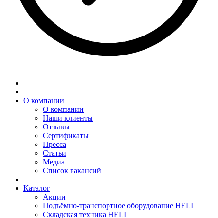
О компании
О компании
Наши клиенты
Отзывы
Сертификаты
Пресса
Статьи
Медиа
Список вакансий
Каталог
Акции
Подъёмно-транспортное оборудование HELI
Складская техника HELI