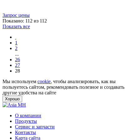
Запрос цены
Показано: 112 из 112
Показать все
1
2
...
26
27
28
Мы используем
cookie
, чтобы анализировать, как вы
пользуетесь сайтом, рекомендовать полезное и создавать
другие удобства на сайте
Хорошо
О компании
Продукты
Сервис и запчасти
Контакты
Карта сайта