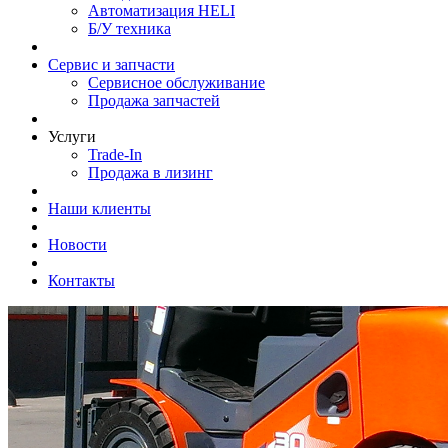
Автоматизация HELI
Б/У техника
Сервис и запчасти
Сервисное обслуживание
Продажа запчастей
Услуги
Trade-In
Продажа в лизинг
Наши клиенты
Новости
Контакты