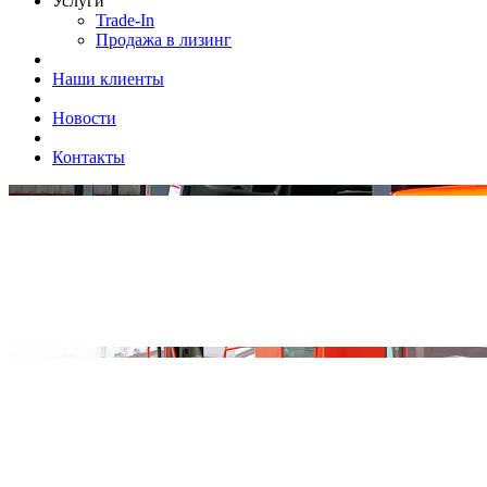
Услуги
Trade-In
Продажа в лизинг
Наши клиенты
Новости
Контакты