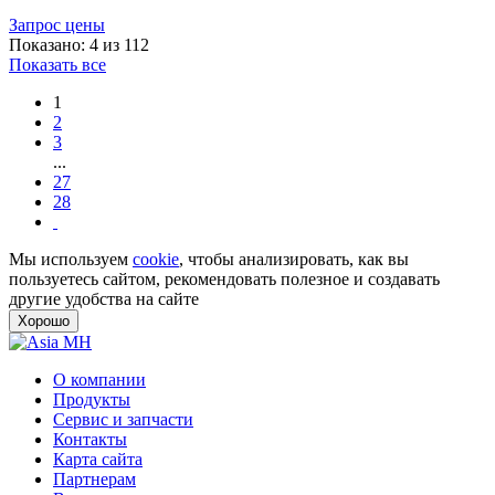
Запрос цены
Показано: 4 из 112
Показать все
1
2
3
...
27
28
Мы используем
cookie
, чтобы анализировать, как вы
пользуетесь сайтом, рекомендовать полезное и создавать
другие удобства на сайте
Хорошо
О компании
Продукты
Сервис и запчасти
Контакты
Карта сайта
Партнерам