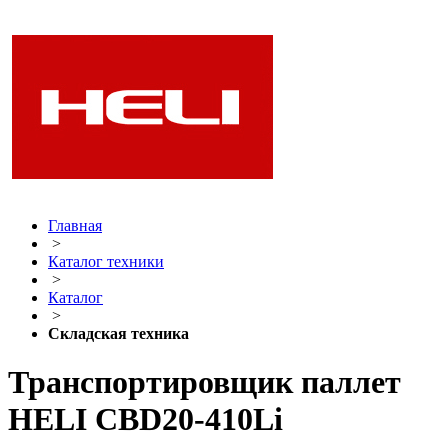
Главная
>
Каталог техники
>
Каталог
>
Складская техника
Транспортировщик паллет
HELI CBD20-410Li