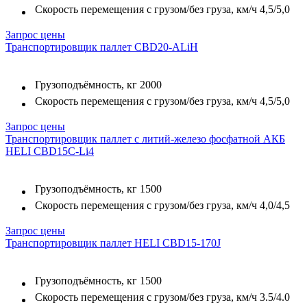
Скорость перемещения с грузом/без груза, км/ч
4,5/5,0
Запрос цены
Транспортировщик паллет CBD20-ALiH
Грузоподъёмность, кг
2000
Скорость перемещения с грузом/без груза, км/ч
4,5/5,0
Запрос цены
Транспортировщик паллет с литий-железо фосфатной АКБ
HELI CBD15C-Li4
Грузоподъёмность, кг
1500
Скорость перемещения с грузом/без груза, км/ч
4,0/4,5
Запрос цены
Транспортировщик паллет HELI CBD15-170J
Грузоподъёмность, кг
1500
Скорость перемещения с грузом/без груза, км/ч
3.5/4.0