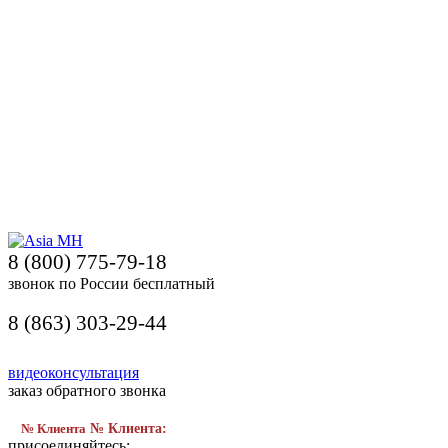
8 (800) 775-79-18
звонок по России бесплатный
8 (863) 303-29-44
видеоконсультация
заказ обратного звонка
№ Клиента
№ Клиента:
присоединяйтесь: