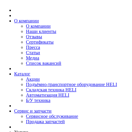
О компании
О компании
Наши клиенты
Отзывы
Сертификаты
Пресса
Статьи
Медиа
Список вакансий
Каталог
Акции
Подъёмно-транспортное оборудование HELI
Складская техника HELI
Автоматизация HELI
Б/У техника
Сервис и запчасти
Сервисное обслуживание
Продажа запчастей