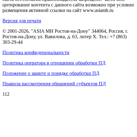
цитирование контента с данного сайта возможно при условии
размещения активной ссылки на сайт www.asiamh.ru
Версия для печати
© 2001-2026, "ASIA MH Ростов-на-Дону" 344064, Россия, г.
Ростов-на-Дону, ул. Вавилова, д. 63, литер Х. Тел.:
+7 (863)
303-29-44
Политика конфиденциальности
Политика оператора в отношении обработки ПД
Положение о защите и порядке обработки ПД
Правила рассмотрения обращений субъектов ПД
112