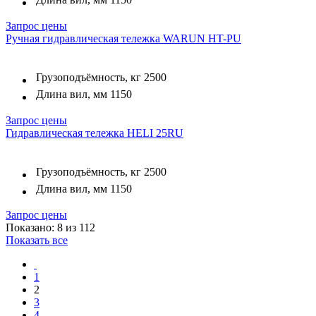
Запрос цены
Ручная гидравлическая тележка WARUN HT-PU
Грузоподъёмность, кг
2500
Длина вил, мм
1150
Запрос цены
Гидравлическая тележка HELI 25RU
Грузоподъёмность, кг
2500
Длина вил, мм
1150
Запрос цены
Показано: 8 из 112
Показать все
1
2
3
4