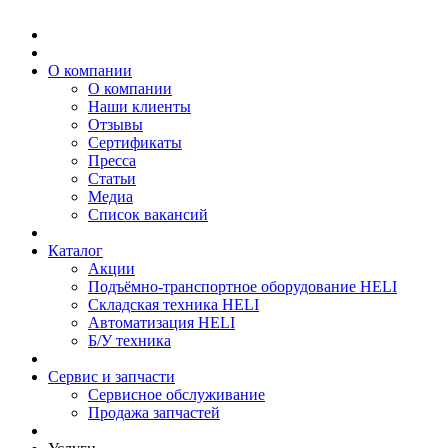
О компании
О компании
Наши клиенты
Отзывы
Сертификаты
Пресса
Статьи
Медиа
Список вакансий
Каталог
Акции
Подъёмно-транспортное оборудование HELI
Складская техника HELI
Автоматизация HELI
Б/У техника
Сервис и запчасти
Сервисное обслуживание
Продажа запчастей