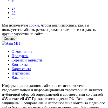
...
27
28
Мы используем
cookie
, чтобы анализировать, как вы
пользуетесь сайтом, рекомендовать полезное и создавать
другие удобства на сайте
Хорошо
О компании
Продукты
Сервис и запчасти
Контакты
Карта сайта
Партнерам
Вакансии
Информация на данном сайте носит исключительно
уведомительный и информационный характер и не является
публичной офертой определяемой в соответствии со статьей
435 и статьей 437 Гражданского кодекса РФ. Все права
защищены. Копирование и использование контента с данного
сайта без согласия правообладателя запрещено. Частичное