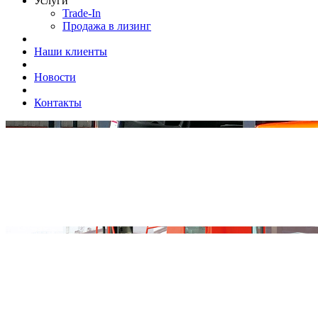
Услуги
Trade-In
Продажа в лизинг
Наши клиенты
Новости
Контакты