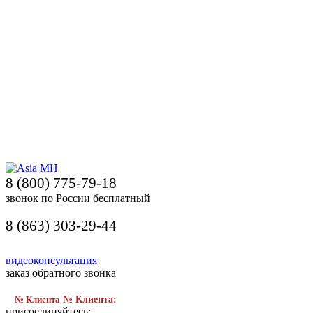
8 (800) 775-79-18
звонок по России бесплатный
8 (863) 303-29-44
видеоконсультация
заказ обратного звонка
№ Клиента
№ Клиента:
присоединяйтесь: