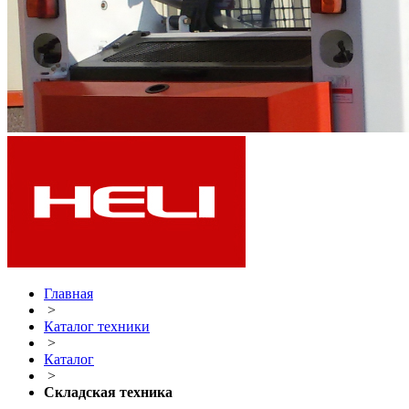
Главная
>
Каталог техники
>
Каталог
>
Складская техника