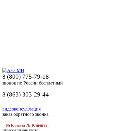
8 (800) 775-79-18
звонок по России бесплатный
8 (863) 303-29-44
видеоконсультация
заказ обратного звонка
№ Клиента
№ Клиента:
присоединяйтесь: