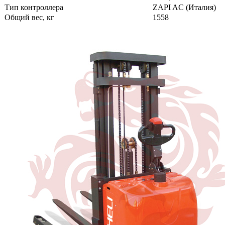
Тип контроллера
ZAPI AC (Италия)
Общий вес, кг
1558