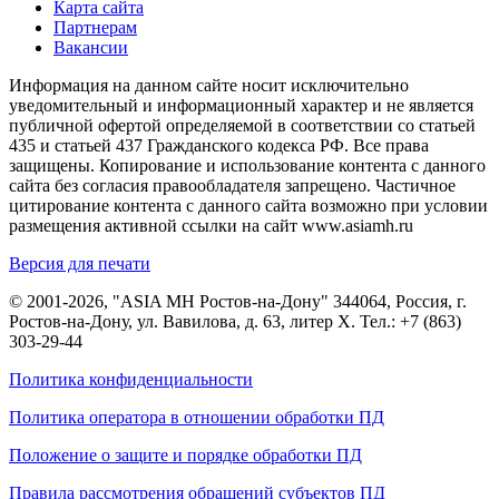
Карта сайта
Партнерам
Вакансии
Информация на данном сайте носит исключительно
уведомительный и информационный характер и не является
публичной офертой определяемой в соответствии со статьей
435 и статьей 437 Гражданского кодекса РФ. Все права
защищены. Копирование и использование контента с данного
сайта без согласия правообладателя запрещено. Частичное
цитирование контента с данного сайта возможно при условии
размещения активной ссылки на сайт www.asiamh.ru
Версия для печати
© 2001-2026, "ASIA MH Ростов-на-Дону" 344064, Россия, г.
Ростов-на-Дону, ул. Вавилова, д. 63, литер Х. Тел.:
+7 (863)
303-29-44
Политика конфиденциальности
Политика оператора в отношении обработки ПД
Положение о защите и порядке обработки ПД
Правила рассмотрения обращений субъектов ПД