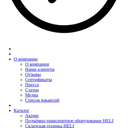
О компании
О компании
Наши клиенты
Отзывы
Сертификаты
Пресса
Статьи
Медиа
Список вакансий
Каталог
Акции
Подъёмно-транспортное оборудование HELI
Складская техника HELI