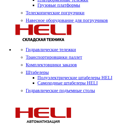
Грузовые платформы
Телескопические погрузчики
Навесное оборудование для погрузчиков
Гидравлические тележки
Транспортировщики паллет
Комплектовщики заказов
Штабелеры
Полуэлектрические штабелеры HELI
Самоходные штабелеры HELI
Гидравлические подъемные столы