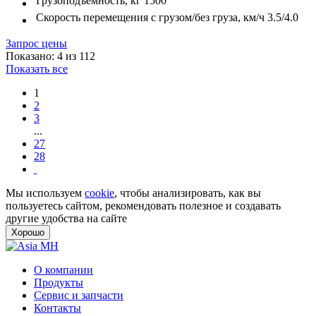
Грузоподъёмность, кг
1500
Скорость перемещения с грузом/без груза, км/ч
3.5/4.0
Запрос цены
Показано: 4 из 112
Показать все
1
2
3
...
27
28
Мы используем
cookie
, чтобы анализировать, как вы
пользуетесь сайтом, рекомендовать полезное и создавать
другие удобства на сайте
Хорошо
О компании
Продукты
Сервис и запчасти
Контакты