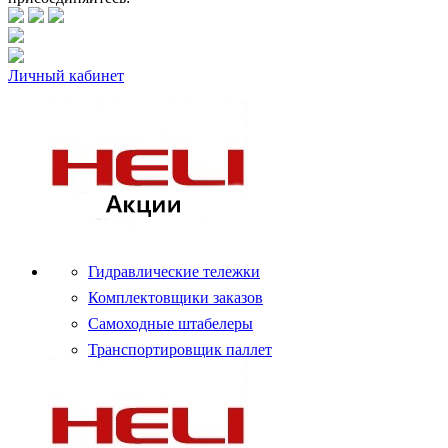
Личный кабинет
Гидравлические тележки
Комплектовщики заказов
Самоходные штабелеры
Транспортировщик паллет