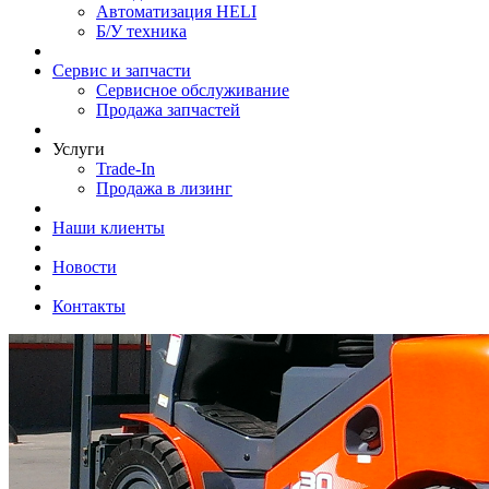
Автоматизация HELI
Б/У техника
Сервис и запчасти
Сервисное обслуживание
Продажа запчастей
Услуги
Trade-In
Продажа в лизинг
Наши клиенты
Новости
Контакты