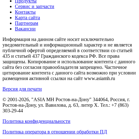
Продукты
Сервис и запчасти
Контакты
Карта сайта
Партнерам
Вакансии
Информация на данном сайте носит исключительно
уведомительный и информационный характер и не является
публичной офертой определяемой в соответствии со статьей
435 и статьей 437 Гражданского кодекса РФ. Все права
защищены. Копирование и использование контента с данного
сайта без согласия правообладателя запрещено. Частичное
цитирование контента с данного сайта возможно при условии
размещения активной ссылки на сайт www.asiamh.ru
Версия для печати
© 2001-2026, "ASIA MH Ростов-на-Дону" 344064, Россия, г.
Ростов-на-Дону, ул. Вавилова, д. 63, литер Х. Тел.:
+7 (863)
303-29-44
Политика конфиденциальности
Политика оператора в отношении обработки ПД