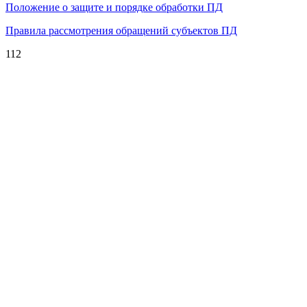
Положение о защите и порядке обработки ПД
Правила рассмотрения обращений субъектов ПД
112