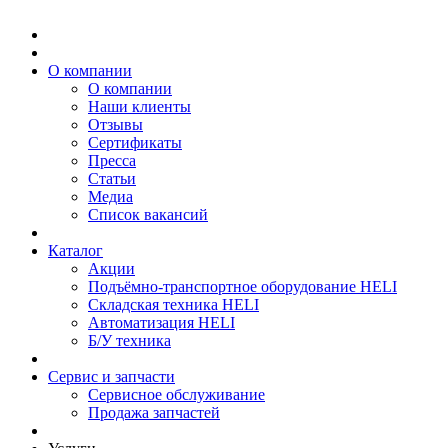
О компании
О компании
Наши клиенты
Отзывы
Сертификаты
Пресса
Статьи
Медиа
Список вакансий
Каталог
Акции
Подъёмно-транспортное оборудование HELI
Складская техника HELI
Автоматизация HELI
Б/У техника
Сервис и запчасти
Сервисное обслуживание
Продажа запчастей