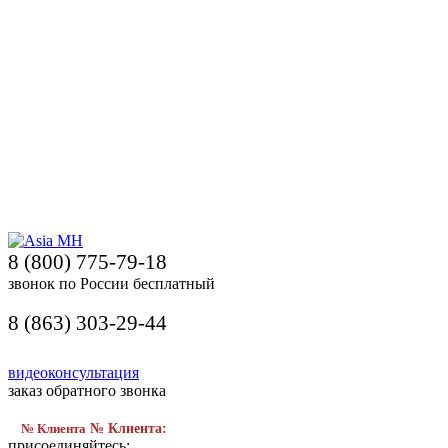
8 (800) 775-79-18
звонок по России бесплатный
8 (863) 303-29-44
видеоконсультация
заказ обратного звонка
№ Клиента
№ Клиента:
присоединяйтесь: