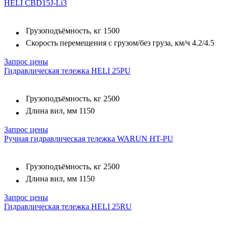
HELI CBD15J-Li3
Грузоподъёмность, кг
1500
Скорость перемещения с грузом/без груза, км/ч
4.2/4.5
Запрос цены
Гидравлическая тележка HELI 25PU
Грузоподъёмность, кг
2500
Длина вил, мм
1150
Запрос цены
Ручная гидравлическая тележка WARUN HT-PU
Грузоподъёмность, кг
2500
Длина вил, мм
1150
Запрос цены
Гидравлическая тележка HELI 25RU