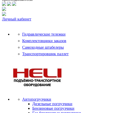
Личный кабинет
Гидравлические тележки
Комплектовщики заказов
Самоходные штабелеры
Транспортировщик паллет
Автопогрузчики
Дизельные погрузчики
Бензиновые погрузчики
Газ-бензиновые погрузчики