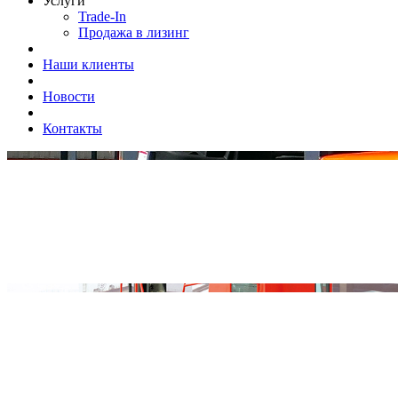
Услуги
Trade-In
Продажа в лизинг
Наши клиенты
Новости
Контакты