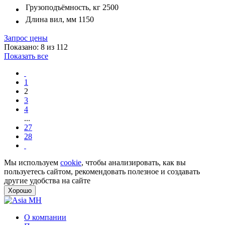
Грузоподъёмность, кг
2500
Длина вил, мм
1150
Запрос цены
Показано: 8 из 112
Показать все
1
2
3
4
...
27
28
Мы используем
cookie
, чтобы анализировать, как вы
пользуетесь сайтом, рекомендовать полезное и создавать
другие удобства на сайте
Хорошо
О компании