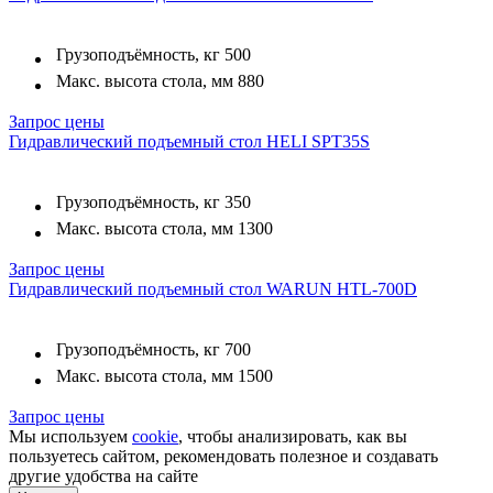
Грузоподъёмность, кг
500
Макс. высота стола, мм
880
Запрос цены
Гидравлический подъемный стол HELI SPT35S
Грузоподъёмность, кг
350
Макс. высота стола, мм
1300
Запрос цены
Гидравлический подъемный стол WARUN HTL-700D
Грузоподъёмность, кг
700
Макс. высота стола, мм
1500
Запрос цены
Мы используем
cookie
, чтобы анализировать, как вы
пользуетесь сайтом, рекомендовать полезное и создавать
другие удобства на сайте