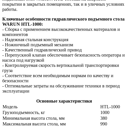
покрытии в закрытых помещениях, так и в уличных условиях
работы.
Ключевые особенности гидравлического подъемного стола
WARUN HTL-1000:
- Сборка с применением высококачественных материалов и
компонентов
- Надежная стальная конструкция
- Ножничный подъемный механизм
- Качественный гидравлический привод
- Перепускной клапан обеспечивает безопасность оператора и
насоса под нагрузкой
- Контролируемая скорость вертикальной транспортировки
груза
- Соответствие всем необходимым нормам по качеству и
безопасности
- Оптимальные затраты на обслуживание техники в период
эксплуатации
Основные характеристики
Модель
HTL-1000
Грузоподъемность, кг
1000
Минимальная высота стола, мм
380
Максимальная высота стола, мм
990