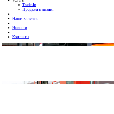
Услуги
Trade-In
Продажа в лизинг
Наши клиенты
Новости
Контакты