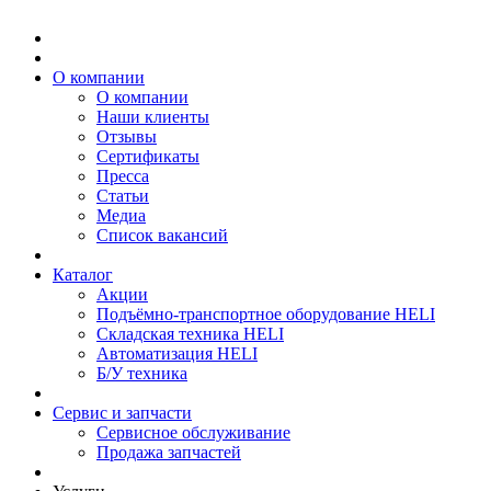
О компании
О компании
Наши клиенты
Отзывы
Сертификаты
Пресса
Статьи
Медиа
Список вакансий
Каталог
Акции
Подъёмно-транспортное оборудование HELI
Складская техника HELI
Автоматизация HELI
Б/У техника
Сервис и запчасти
Сервисное обслуживание
Продажа запчастей