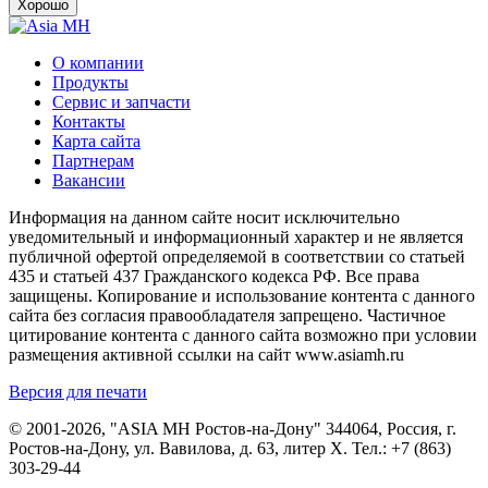
Хорошо
О компании
Продукты
Сервис и запчасти
Контакты
Карта сайта
Партнерам
Вакансии
Информация на данном сайте носит исключительно
уведомительный и информационный характер и не является
публичной офертой определяемой в соответствии со статьей
435 и статьей 437 Гражданского кодекса РФ. Все права
защищены. Копирование и использование контента с данного
сайта без согласия правообладателя запрещено. Частичное
цитирование контента с данного сайта возможно при условии
размещения активной ссылки на сайт www.asiamh.ru
Версия для печати
© 2001-2026, "ASIA MH Ростов-на-Дону" 344064, Россия, г.
Ростов-на-Дону, ул. Вавилова, д. 63, литер Х. Тел.:
+7 (863)
303-29-44