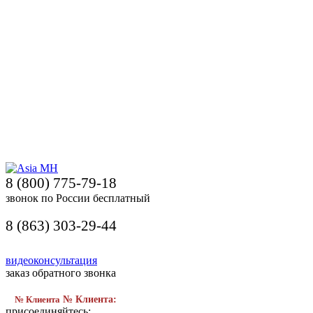
8 (800) 775-79-18
звонок по России бесплатный
8 (863) 303-29-44
видеоконсультация
заказ обратного звонка
№ Клиента
№ Клиента:
присоединяйтесь: