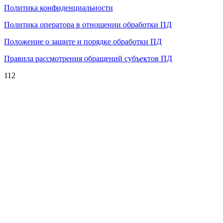
Политика конфиденциальности
Политика оператора в отношении обработки ПД
Положение о защите и порядке обработки ПД
Правила рассмотрения обращений субъектов ПД
112