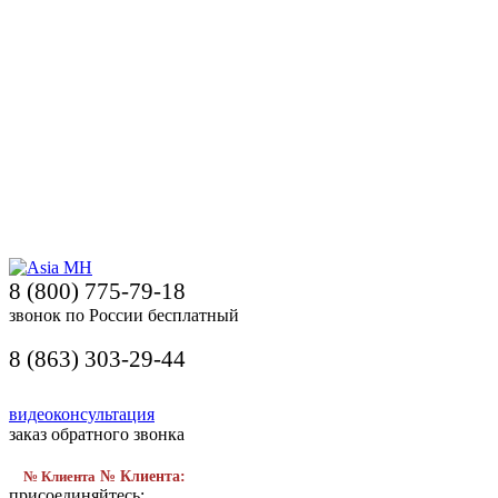
8 (800) 775-79-18
звонок по России бесплатный
8 (863) 303-29-44
видеоконсультация
заказ обратного звонка
№ Клиента
№ Клиента:
присоединяйтесь: