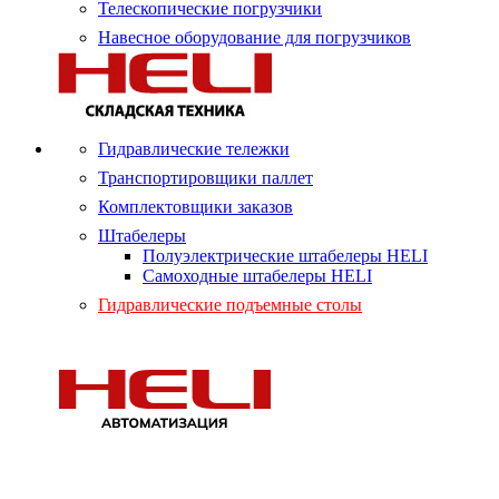
Телескопические погрузчики
Навесное оборудование для погрузчиков
Гидравлические тележки
Транспортировщики паллет
Комплектовщики заказов
Штабелеры
Полуэлектрические штабелеры HELI
Самоходные штабелеры HELI
Гидравлические подъемные столы