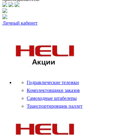
Личный кабинет
Гидравлические тележки
Комплектовщики заказов
Самоходные штабелеры
Транспортировщик паллет