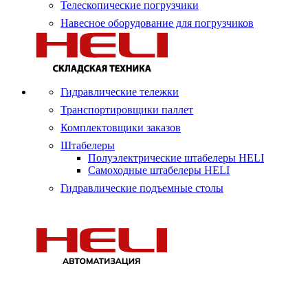
Телескопические погрузчики
Навесное оборудование для погрузчиков
Гидравлические тележки
Транспортировщики паллет
Комплектовщики заказов
Штабелеры
Полуэлектрические штабелеры HELI
Самоходные штабелеры HELI
Гидравлические подъемные столы