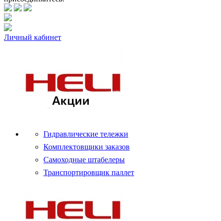
Личный кабинет
Гидравлические тележки
Комплектовщики заказов
Самоходные штабелеры
Транспортировщик паллет