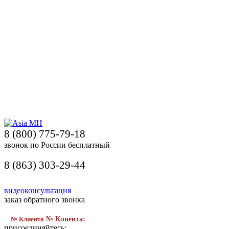
8 (800) 775-79-18
звонок по России бесплатный
8 (863) 303-29-44
видеоконсультация
заказ обратного звонка
№ Клиента
№ Клиента:
присоединяйтесь: