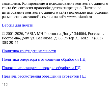
защищены. Копирование и использование контента с данного
сайта без согласия правообладателя запрещено. Частичное
цитирование контента с данного сайта возможно при условии
размещения активной ссылки на сайт www.asiamh.ru
Версия для печати
© 2001-2026, "ASIA MH Ростов-на-Дону" 344064, Россия, г.
Ростов-на-Дону, ул. Вавилова, д. 63, литер Х. Тел.:
+7 (863)
303-29-44
Политика конфиденциальности
Политика оператора в отношении обработки ПД
Положение о защите и порядке обработки ПД
Правила рассмотрения обращений субъектов ПД
112