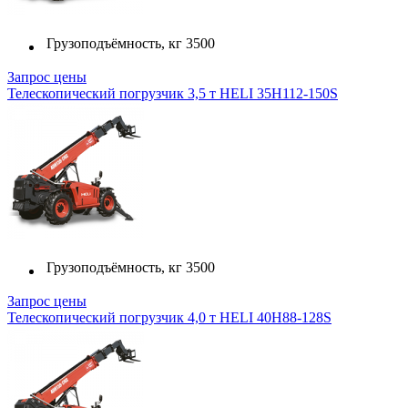
Грузоподъёмность, кг
3500
Запрос цены
Телескопический погрузчик 3,5 т HELI 35H112-150S
Грузоподъёмность, кг
3500
Запрос цены
Телескопический погрузчик 4,0 т HELI 40H88-128S