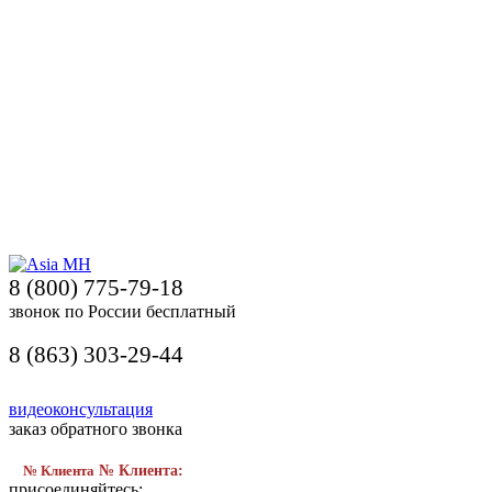
8 (800) 775-79-18
звонок по России бесплатный
8 (863) 303-29-44
видеоконсультация
заказ обратного звонка
№ Клиента
№ Клиента:
присоединяйтесь: