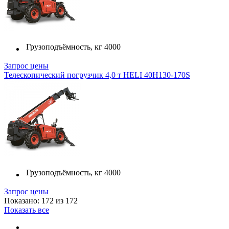
Грузоподъёмность, кг
4000
Запрос цены
Телескопический погрузчик 4,0 т HELI 40H130-170S
Грузоподъёмность, кг
4000
Запрос цены
Показано: 172 из 172
Показать все