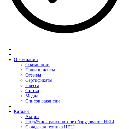
О компании
О компании
Наши клиенты
Отзывы
Сертификаты
Пресса
Статьи
Медиа
Список вакансий
Каталог
Акции
Подъёмно-транспортное оборудование HELI
Складская техника HELI