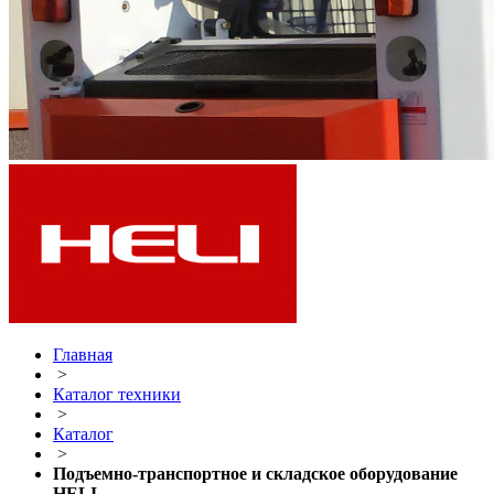
Главная
>
Каталог техники
>
Каталог
>
Подъемно-транспортное и складское оборудование
HELI