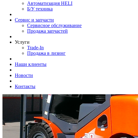
Автоматизация HELI
Б/У техника
Сервис и запчасти
Сервисное обслуживание
Продажа запчастей
Услуги
Trade-In
Продажа в лизинг
Наши клиенты
Новости
Контакты