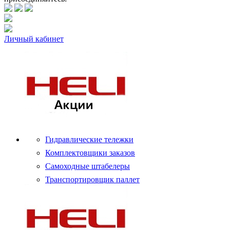
Личный кабинет
Гидравлические тележки
Комплектовщики заказов
Самоходные штабелеры
Транспортировщик паллет