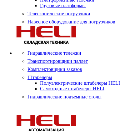
Грузовые платформы
Телескопические погрузчики
Навесное оборудование для погрузчиков
Гидравлические тележки
Транспортировщики паллет
Комплектовщики заказов
Штабелеры
Полуэлектрические штабелеры HELI
Самоходные штабелеры HELI
Гидравлические подъемные столы