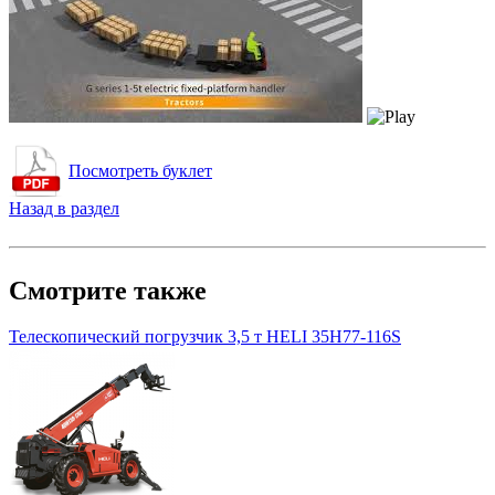
Посмотреть буклет
Назад в раздел
Смотрите также
Телескопический погрузчик 3,5 т HELI 35H77-116S