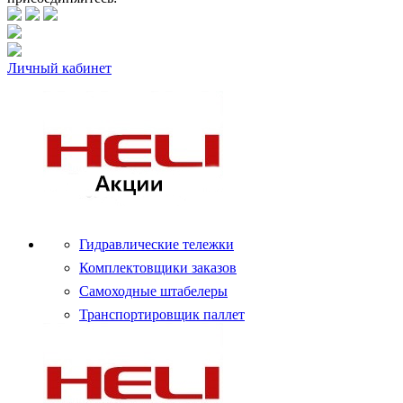
Личный кабинет
Гидравлические тележки
Комплектовщики заказов
Самоходные штабелеры
Транспортировщик паллет