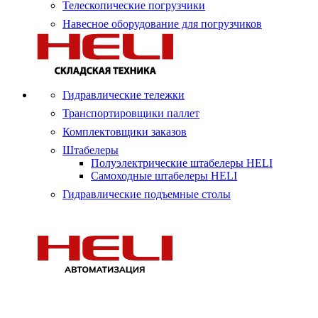
Телескопические погрузчики
Навесное оборудование для погрузчиков
Гидравлические тележки
Транспортировщики паллет
Комплектовщики заказов
Штабелеры
Полуэлектрические штабелеры HELI
Самоходные штабелеры HELI
Гидравлические подъемные столы