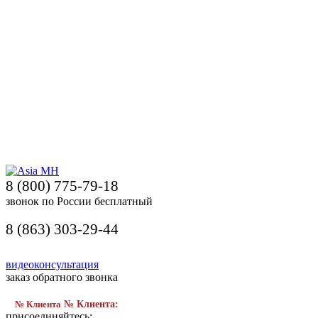
8 (800) 775-79-18
звонок по России бесплатный
8 (863) 303-29-44
видеоконсультация
заказ обратного звонка
№ Клиента
№ Клиента:
присоединяйтесь: