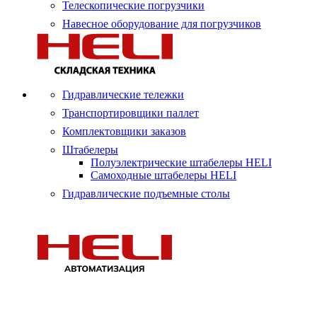
Телескопические погрузчики
Навесное оборудование для погрузчиков
Гидравлические тележки
Транспортировщики паллет
Комплектовщики заказов
Штабелеры
Полуэлектрические штабелеры HELI
Самоходные штабелеры HELI
Гидравлические подъемные столы