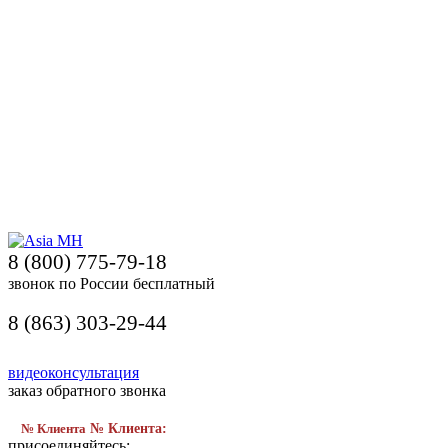
8 (800) 775-79-18
звонок по России бесплатный
8 (863) 303-29-44
видеоконсультация
заказ обратного звонка
№ Клиента
№ Клиента:
присоединяйтесь: