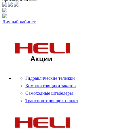
Личный кабинет
Гидравлические тележки
Комплектовщики заказов
Самоходные штабелеры
Транспортировщик паллет