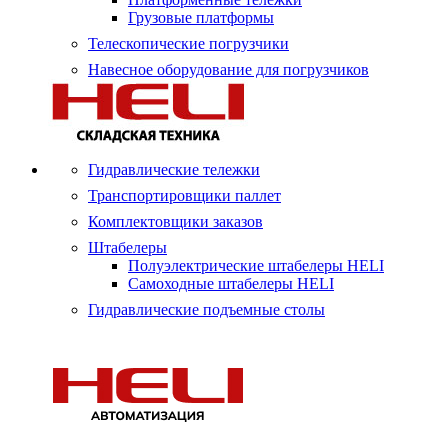
Грузовые платформы
Телескопические погрузчики
Навесное оборудование для погрузчиков
Гидравлические тележки
Транспортировщики паллет
Комплектовщики заказов
Штабелеры
Полуэлектрические штабелеры HELI
Самоходные штабелеры HELI
Гидравлические подъемные столы