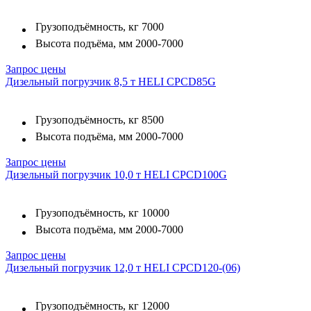
Грузоподъёмность, кг
7000
Высота подъёма, мм
2000-7000
Запрос цены
Дизельный погрузчик 8,5 т HELI CPCD85G
Грузоподъёмность, кг
8500
Высота подъёма, мм
2000-7000
Запрос цены
Дизельный погрузчик 10,0 т HELI CPCD100G
Грузоподъёмность, кг
10000
Высота подъёма, мм
2000-7000
Запрос цены
Дизельный погрузчик 12,0 т HELI CPCD120-(06)
Грузоподъёмность, кг
12000