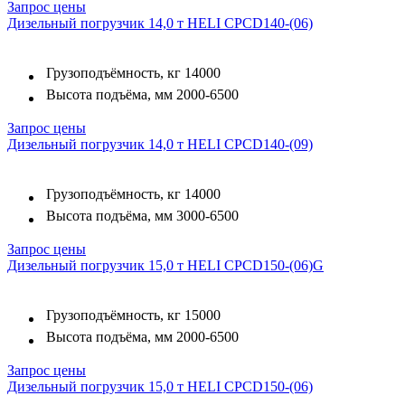
Запрос цены
Дизельный погрузчик 14,0 т HELI CPCD140-(06)
Грузоподъёмность, кг
14000
Высота подъёма, мм
2000-6500
Запрос цены
Дизельный погрузчик 14,0 т HELI CPCD140-(09)
Грузоподъёмность, кг
14000
Высота подъёма, мм
3000-6500
Запрос цены
Дизельный погрузчик 15,0 т HELI CPCD150-(06)G
Грузоподъёмность, кг
15000
Высота подъёма, мм
2000-6500
Запрос цены
Дизельный погрузчик 15,0 т HELI CPCD150-(06)