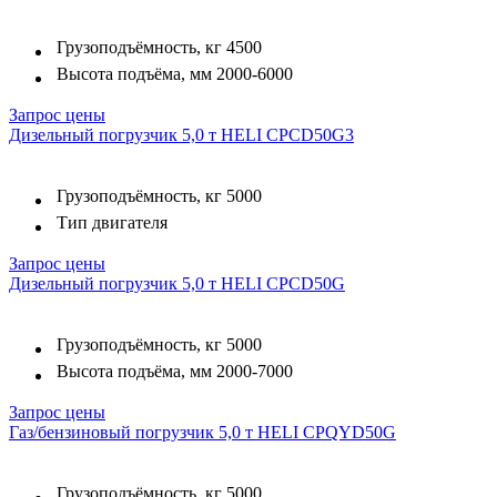
Грузоподъёмность, кг
4500
Высота подъёма, мм
2000-6000
Запрос цены
Дизельный погрузчик 5,0 т HELI CPCD50G3
Грузоподъёмность, кг
5000
Тип двигателя
Запрос цены
Дизельный погрузчик 5,0 т HELI CPCD50G
Грузоподъёмность, кг
5000
Высота подъёма, мм
2000-7000
Запрос цены
Газ/бензиновый погрузчик 5,0 т HELI CPQYD50G
Грузоподъёмность, кг
5000