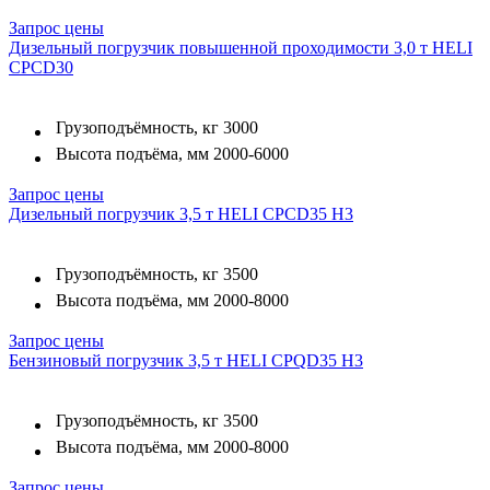
Запрос цены
Дизельный погрузчик повышенной проходимости 3,0 т HELI
CPСD30
Грузоподъёмность, кг
3000
Высота подъёма, мм
2000-6000
Запрос цены
Дизельный погрузчик 3,5 т HELI CPCD35 H3
Грузоподъёмность, кг
3500
Высота подъёма, мм
2000-8000
Запрос цены
Бензиновый погрузчик 3,5 т HELI CPQD35 H3
Грузоподъёмность, кг
3500
Высота подъёма, мм
2000-8000
Запрос цены