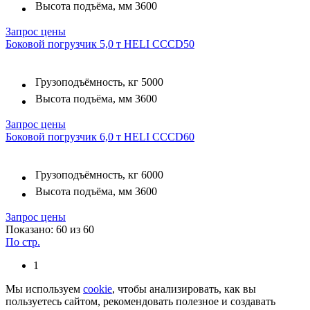
Высота подъёма, мм
3600
Запрос цены
Боковой погрузчик 5,0 т HELI CCCD50
Грузоподъёмность, кг
5000
Высота подъёма, мм
3600
Запрос цены
Боковой погрузчик 6,0 т HELI CCCD60
Грузоподъёмность, кг
6000
Высота подъёма, мм
3600
Запрос цены
Показано: 60 из 60
По стр.
1
Мы используем
cookie
, чтобы анализировать, как вы
пользуетесь сайтом, рекомендовать полезное и создавать