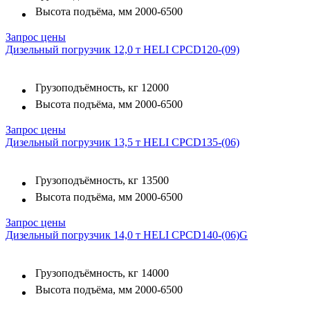
Высота подъёма, мм
2000-6500
Запрос цены
Дизельный погрузчик 12,0 т HELI CPCD120-(09)
Грузоподъёмность, кг
12000
Высота подъёма, мм
2000-6500
Запрос цены
Дизельный погрузчик 13,5 т HELI CPCD135-(06)
Грузоподъёмность, кг
13500
Высота подъёма, мм
2000-6500
Запрос цены
Дизельный погрузчик 14,0 т HELI CPCD140-(06)G
Грузоподъёмность, кг
14000
Высота подъёма, мм
2000-6500