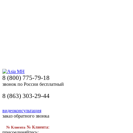
8 (800) 775-79-18
звонок по России бесплатный
8 (863) 303-29-44
видеоконсультация
заказ обратного звонка
№ Клиента
№ Клиента:
присоединяйтесь: