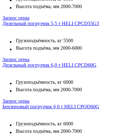
Высота подъёма, мм
2000-7000
Запрос цены
Дизельный погрузчик 5,5 т HELI CPCD55G3
Грузоподъёмность, кг
5500
Высота подъёма, мм
2000-6000
Запрос цены
Дизельный погрузчик 6,0 т HELI CPCD60G
Грузоподъёмность, кг
6000
Высота подъёма, мм
2000-7000
Запрос цены
Бензиновый погрузчик 6,0 т HELI CPQD60G
Грузоподъёмность, кг
6000
Высота подъёма, мм
2000-7000