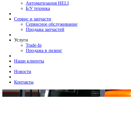
Автоматизация HELI
Б/У техника
Сервис и запчасти
Сервисное обслуживание
Продажа запчастей
Услуги
Trade-In
Продажа в лизинг
Наши клиенты
Новости
Контакты