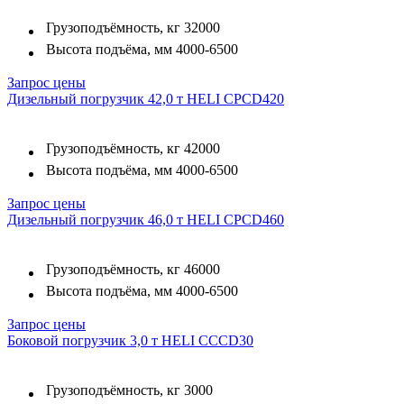
Грузоподъёмность, кг
32000
Высота подъёма, мм
4000-6500
Запрос цены
Дизельный погрузчик 42,0 т HELI CPCD420
Грузоподъёмность, кг
42000
Высота подъёма, мм
4000-6500
Запрос цены
Дизельный погрузчик 46,0 т HELI CPCD460
Грузоподъёмность, кг
46000
Высота подъёма, мм
4000-6500
Запрос цены
Боковой погрузчик 3,0 т HELI CCCD30
Грузоподъёмность, кг
3000