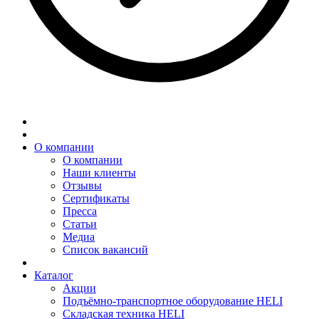
О компании
О компании
Наши клиенты
Отзывы
Сертификаты
Пресса
Статьи
Медиа
Список вакансий
Каталог
Акции
Подъёмно-транспортное оборудование HELI
Складская техника HELI