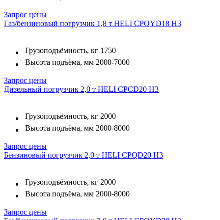
Запрос цены
Газ/бензиновый погрузчик 1,8 т HELI CPQYD18 H3
Грузоподъёмность, кг
1750
Высота подъёма, мм
2000-7000
Запрос цены
Дизельный погрузчик 2,0 т HELI CPCD20 H3
Грузоподъёмность, кг
2000
Высота подъёма, мм
2000-8000
Запрос цены
Бензиновый погрузчик 2,0 т HELI CPQD20 H3
Грузоподъёмность, кг
2000
Высота подъёма, мм
2000-8000
Запрос цены