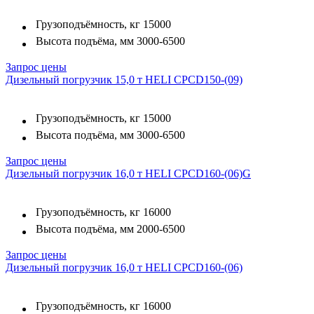
Грузоподъёмность, кг
15000
Высота подъёма, мм
3000-6500
Запрос цены
Дизельный погрузчик 15,0 т HELI CPCD150-(09)
Грузоподъёмность, кг
15000
Высота подъёма, мм
3000-6500
Запрос цены
Дизельный погрузчик 16,0 т HELI CPCD160-(06)G
Грузоподъёмность, кг
16000
Высота подъёма, мм
2000-6500
Запрос цены
Дизельный погрузчик 16,0 т HELI CPCD160-(06)
Грузоподъёмность, кг
16000