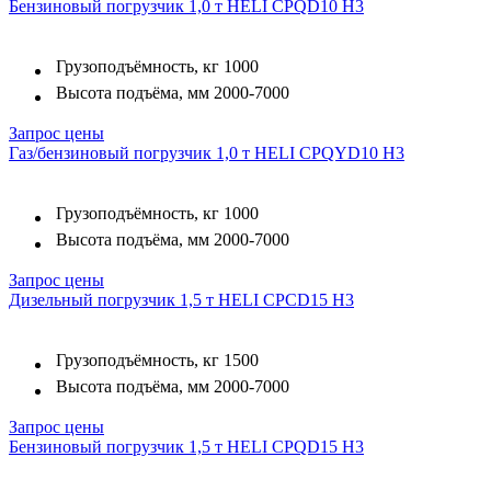
Бензиновый погрузчик 1,0 т HELI CPQD10 H3
Грузоподъёмность, кг
1000
Высота подъёма, мм
2000-7000
Запрос цены
Газ/бензиновый погрузчик 1,0 т HELI CPQYD10 H3
Грузоподъёмность, кг
1000
Высота подъёма, мм
2000-7000
Запрос цены
Дизельный погрузчик 1,5 т HELI CPСD15 H3
Грузоподъёмность, кг
1500
Высота подъёма, мм
2000-7000
Запрос цены
Бензиновый погрузчик 1,5 т HELI CPQD15 H3