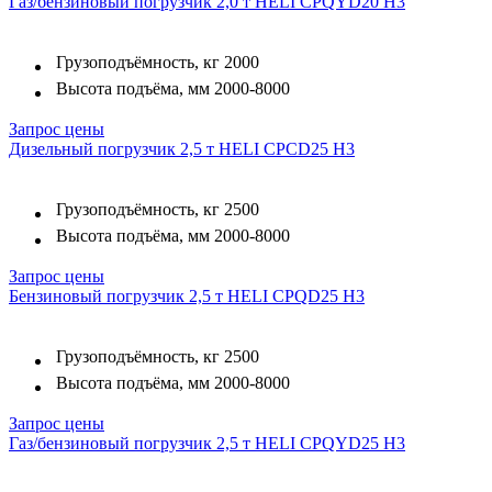
Газ/бензиновый погрузчик 2,0 т HELI CPQYD20 H3
Грузоподъёмность, кг
2000
Высота подъёма, мм
2000-8000
Запрос цены
Дизельный погрузчик 2,5 т HELI CPCD25 H3
Грузоподъёмность, кг
2500
Высота подъёма, мм
2000-8000
Запрос цены
Бензиновый погрузчик 2,5 т HELI CPQD25 H3
Грузоподъёмность, кг
2500
Высота подъёма, мм
2000-8000
Запрос цены
Газ/бензиновый погрузчик 2,5 т HELI CPQYD25 H3