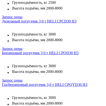
Грузоподъёмность, кг
2500
Высота подъёма, мм
2000-8000
Запрос цены
Дизельный погрузчик 3,0 т HELI CPCD30 H3
Грузоподъёмность, кг
3000
Высота подъёма, мм
2000-8000
Запрос цены
Бензиновый погрузчик 3,0 т HELI CPQD30 H3
Грузоподъёмность, кг
3000
Высота подъёма, мм
2000-8000
Запрос цены
Газ/бензиновый погрузчик 3,0 т HELI CPQYD30 H3
Грузоподъёмность, кг
3000
Высота подъёма, мм
2000-8000