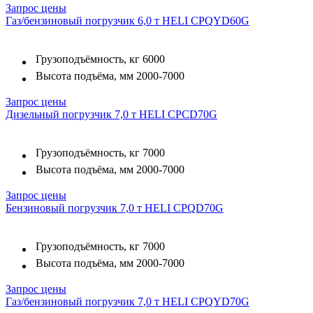
Запрос цены
Газ/бензиновый погрузчик 6,0 т HELI CPQYD60G
Грузоподъёмность, кг
6000
Высота подъёма, мм
2000-7000
Запрос цены
Дизельный погрузчик 7,0 т HELI CPCD70G
Грузоподъёмность, кг
7000
Высота подъёма, мм
2000-7000
Запрос цены
Бензиновый погрузчик 7,0 т HELI CPQD70G
Грузоподъёмность, кг
7000
Высота подъёма, мм
2000-7000
Запрос цены
Газ/бензиновый погрузчик 7,0 т HELI CPQYD70G