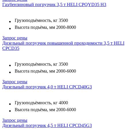
Газ/бензиновый погрузчик 3,5 т HELI CPQYD35 H3
Грузоподъёмность, кг
3500
Высота подъёма, мм
2000-8000
Запрос цены
Дизельный погрузчик повышенной проходимости 3,5 т HELI
CPСD35
Грузоподъёмность, кг
3500
Высота подъёма, мм
2000-6000
Запрос цены
Дизельный погрузчик 4,0 т HELI CPCD40G3
Грузоподъёмность, кг
4000
Высота подъёма, мм
2000-6000
Запрос цены
Дизельный погрузчик 4,5 т HELI CPCD45G3