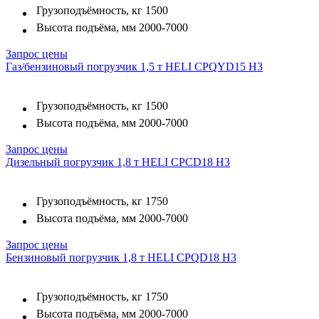
Грузоподъёмность, кг
1500
Высота подъёма, мм
2000-7000
Запрос цены
Газ/бензиновый погрузчик 1,5 т HELI CPQYD15 H3
Грузоподъёмность, кг
1500
Высота подъёма, мм
2000-7000
Запрос цены
Дизельный погрузчик 1,8 т HELI CPСD18 H3
Грузоподъёмность, кг
1750
Высота подъёма, мм
2000-7000
Запрос цены
Бензиновый погрузчик 1,8 т HELI CPQD18 H3
Грузоподъёмность, кг
1750
Высота подъёма, мм
2000-7000