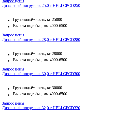
Запрос цены
Дизельный погрузчик 25,0 т HELI CPCD250
Грузоподъёмность, кг
25000
Высота подъёма, мм
4000-6500
Запрос цены
Дизельный погрузчик 28,0 т HELI CPCD280
Грузоподъёмность, кг
28000
Высота подъёма, мм
4000-6500
Запрос цены
Дизельный погрузчик 30,0 т HELI CPCD300
Грузоподъёмность, кг
30000
Высота подъёма, мм
4000-6500
Запрос цены
Дизельный погрузчик 32,0 т HELI CPCD320