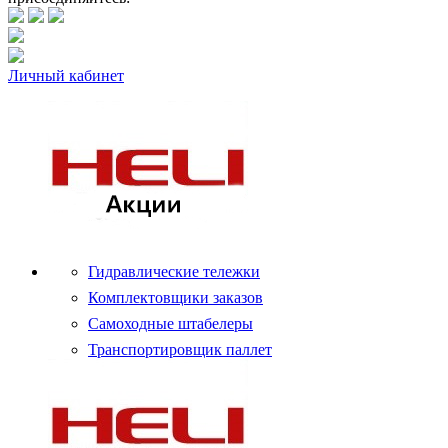
Личный кабинет
Гидравлические тележки
Комплектовщики заказов
Самоходные штабелеры
Транспортировщик паллет