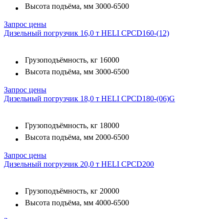
Высота подъёма, мм
3000-6500
Запрос цены
Дизельный погрузчик 16,0 т HELI CPCD160-(12)
Грузоподъёмность, кг
16000
Высота подъёма, мм
3000-6500
Запрос цены
Дизельный погрузчик 18,0 т HELI CPCD180-(06)G
Грузоподъёмность, кг
18000
Высота подъёма, мм
2000-6500
Запрос цены
Дизельный погрузчик 20,0 т HELI CPCD200
Грузоподъёмность, кг
20000
Высота подъёма, мм
4000-6500