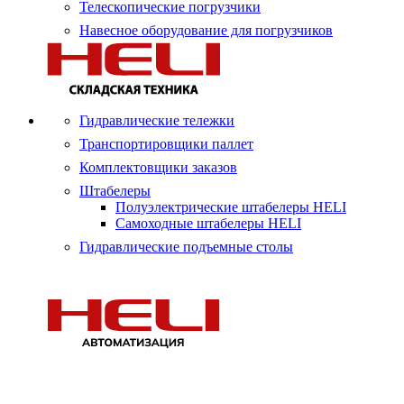
Телескопические погрузчики
Навесное оборудование для погрузчиков
Гидравлические тележки
Транспортировщики паллет
Комплектовщики заказов
Штабелеры
Полуэлектрические штабелеры HELI
Самоходные штабелеры HELI
Гидравлические подъемные столы