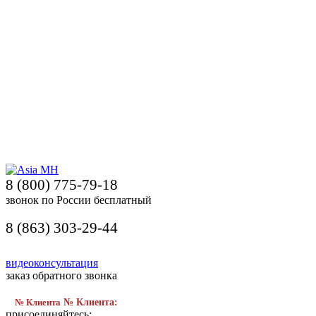
8 (800) 775-79-18
звонок по России бесплатный
8 (863) 303-29-44
видеоконсультация
заказ обратного звонка
№ Клиента
№ Клиента:
присоединяйтесь: