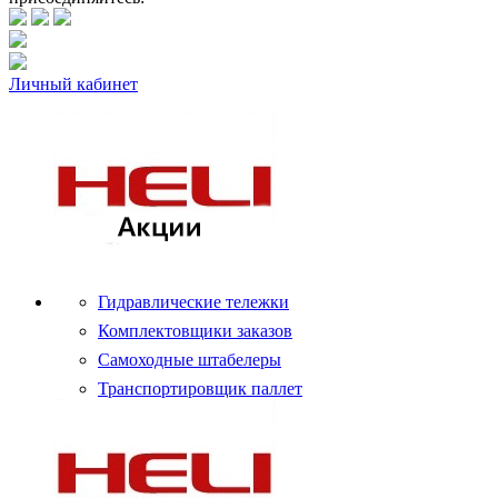
Личный кабинет
Гидравлические тележки
Комплектовщики заказов
Самоходные штабелеры
Транспортировщик паллет