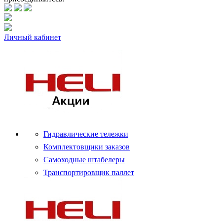
Личный кабинет
Гидравлические тележки
Комплектовщики заказов
Самоходные штабелеры
Транспортировщик паллет