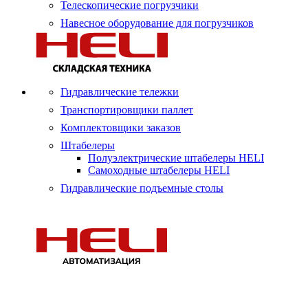
Телескопические погрузчики
Навесное оборудование для погрузчиков
Гидравлические тележки
Транспортировщики паллет
Комплектовщики заказов
Штабелеры
Полуэлектрические штабелеры HELI
Самоходные штабелеры HELI
Гидравлические подъемные столы