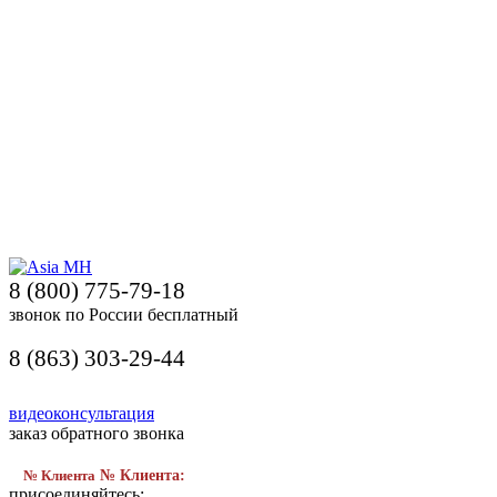
8 (800) 775-79-18
звонок по России бесплатный
8 (863) 303-29-44
видеоконсультация
заказ обратного звонка
№ Клиента
№ Клиента:
присоединяйтесь: