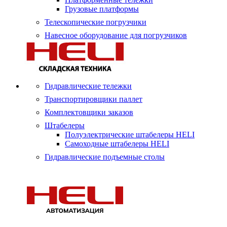
Грузовые платформы
Телескопические погрузчики
Навесное оборудование для погрузчиков
Гидравлические тележки
Транспортировщики паллет
Комплектовщики заказов
Штабелеры
Полуэлектрические штабелеры HELI
Самоходные штабелеры HELI
Гидравлические подъемные столы