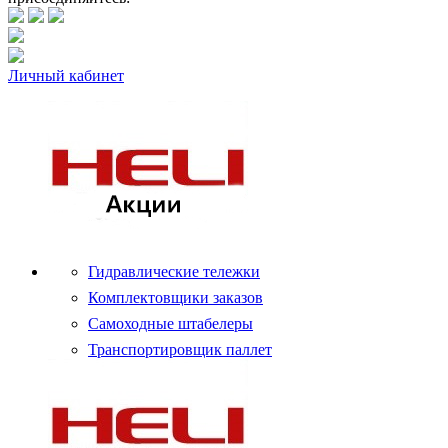
Личный кабинет
Гидравлические тележки
Комплектовщики заказов
Самоходные штабелеры
Транспортировщик паллет