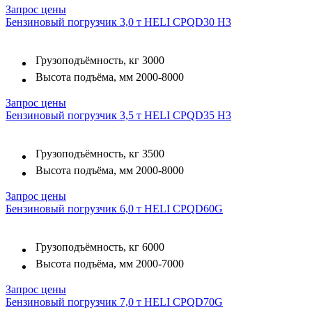
Запрос цены
Бензиновый погрузчик 3,0 т HELI CPQD30 H3
Грузоподъёмность, кг
3000
Высота подъёма, мм
2000-8000
Запрос цены
Бензиновый погрузчик 3,5 т HELI CPQD35 H3
Грузоподъёмность, кг
3500
Высота подъёма, мм
2000-8000
Запрос цены
Бензиновый погрузчик 6,0 т HELI CPQD60G
Грузоподъёмность, кг
6000
Высота подъёма, мм
2000-7000
Запрос цены
Бензиновый погрузчик 7,0 т HELI CPQD70G