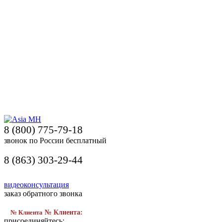
8 (800) 775-79-18
звонок по России бесплатный
8 (863) 303-29-44
видеоконсультация
заказ обратного звонка
№ Клиента
№ Клиента:
присоединяйтесь: