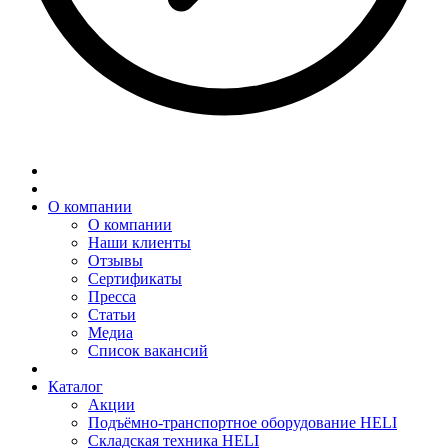
О компании
О компании
Наши клиенты
Отзывы
Сертификаты
Пресса
Статьи
Медиа
Список вакансий
Каталог
Акции
Подъёмно-транспортное оборудование HELI
Складская техника HELI