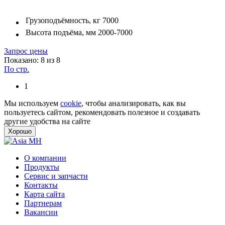
Грузоподъёмность, кг
7000
Высота подъёма, мм
2000-7000
Запрос цены
Показано: 8 из 8
По стр.
1
Мы используем
cookie
, чтобы анализировать, как вы
пользуетесь сайтом, рекомендовать полезное и создавать
другие удобства на сайте
Хорошо
О компании
Продукты
Сервис и запчасти
Контакты
Карта сайта
Партнерам
Вакансии