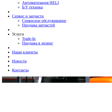
Автоматизация HELI
Б/У техника
Сервис и запчасти
Сервисное обслуживание
Продажа запчастей
Услуги
Trade-In
Продажа в лизинг
Наши клиенты
Новости
Контакты