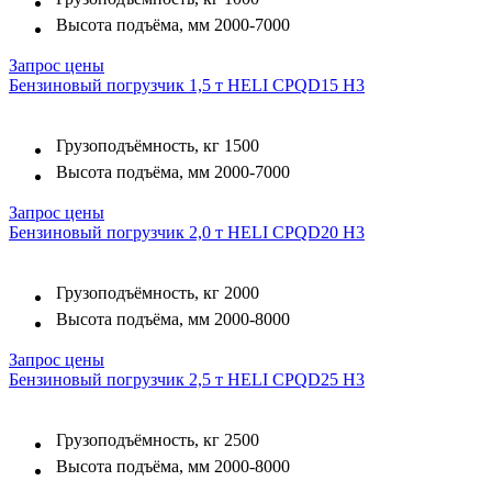
Высота подъёма, мм
2000-7000
Запрос цены
Бензиновый погрузчик 1,5 т HELI CPQD15 H3
Грузоподъёмность, кг
1500
Высота подъёма, мм
2000-7000
Запрос цены
Бензиновый погрузчик 2,0 т HELI CPQD20 H3
Грузоподъёмность, кг
2000
Высота подъёма, мм
2000-8000
Запрос цены
Бензиновый погрузчик 2,5 т HELI CPQD25 H3
Грузоподъёмность, кг
2500
Высота подъёма, мм
2000-8000