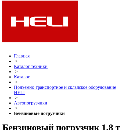
Главная
>
Каталог техники
>
Каталог
>
Подъемно-транспортное и складское оборудование
HELI
>
Автопогрузчики
>
Бензиновые погрузчики
Бензиновый погрузчик 1,8 т