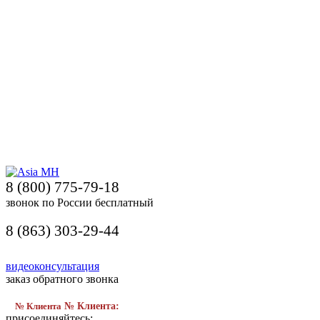
8 (800) 775-79-18
звонок по России бесплатный
8 (863) 303-29-44
видеоконсультация
заказ обратного звонка
№ Клиента
№ Клиента:
присоединяйтесь: