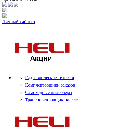
Личный кабинет
Гидравлические тележки
Комплектовщики заказов
Самоходные штабелеры
Транспортировщик паллет