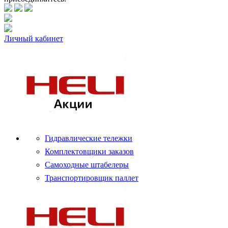
Личный кабинет
Гидравлические тележки
Комплектовщики заказов
Самоходные штабелеры
Транспортировщик паллет