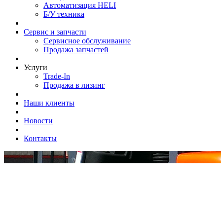
Автоматизация HELI
Б/У техника
Сервис и запчасти
Сервисное обслуживание
Продажа запчастей
Услуги
Trade-In
Продажа в лизинг
Наши клиенты
Новости
Контакты