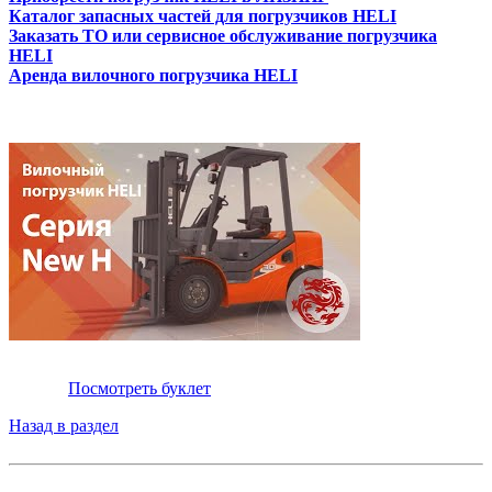
Каталог запасных частей для погрузчиков HELI
Заказать ТО или сервисное обслуживание погрузчика
HELI
Аренда вилочного погрузчика HELI
Посмотреть буклет
Назад в раздел