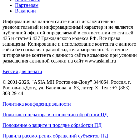
Партнерам
Вакансии
Информация на данном сайте носит исключительно
уведомительный и информационный характер и не является
публичной офертой определяемой в соответствии со статьей
435 и статьей 437 Гражданского кодекса РФ. Все права
защищены. Копирование и использование контента с данного
сайта без согласия правообладателя запрещено. Частичное
цитирование контента с данного сайта возможно при условии
размещения активной ссылки на сайт www.asiamh.ru
Версия для печати
© 2001-2026, "ASIA MH Ростов-на-Дону" 344064, Россия, г.
Ростов-на-Дону, ул. Вавилова, д. 63, литер Х. Тел.:
+7 (863)
303-29-44
Политика конфиденциальности
Политика оператора в отношении обработки ПД
Положение о защите и порядке обработки ПД
Правила рассмотрения обращений субъектов ПД