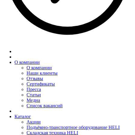
О компании
О компании
Наши клиенты
Отзывы
Сертификаты
Пресса
Статьи
Медиа
Список вакансий
Каталог
Акции
Подъёмно-транспортное оборудование HELI
Складская техника HELI