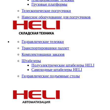
Грузовые платформы
Телескопические погрузчики
Навесное оборудование для погрузчиков
Гидравлические тележки
Транспортировщики паллет
Комплектовщики заказов
Штабелеры
Полуэлектрические штабелеры HELI
Самоходные штабелеры HELI
Гидравлические подъемные столы