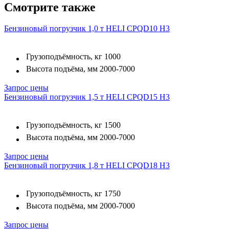
Смотрите также
Бензиновый погрузчик 1,0 т HELI CPQD10 H3
Грузоподъёмность, кг
1000
Высота подъёма, мм
2000-7000
Запрос цены
Бензиновый погрузчик 1,5 т HELI CPQD15 H3
Грузоподъёмность, кг
1500
Высота подъёма, мм
2000-7000
Запрос цены
Бензиновый погрузчик 1,8 т HELI CPQD18 H3
Грузоподъёмность, кг
1750
Высота подъёма, мм
2000-7000
Запрос цены