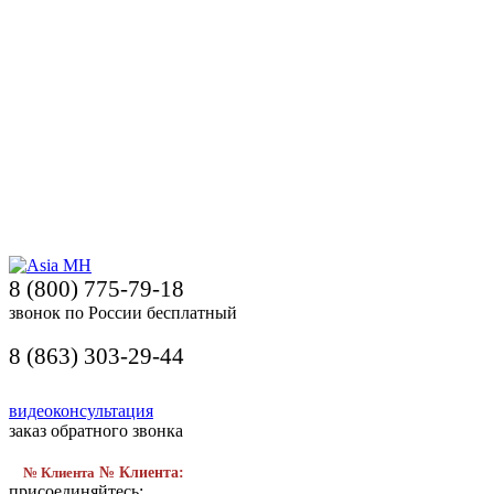
8 (800) 775-79-18
звонок по России бесплатный
8 (863) 303-29-44
видеоконсультация
заказ обратного звонка
№ Клиента
№ Клиента:
присоединяйтесь: