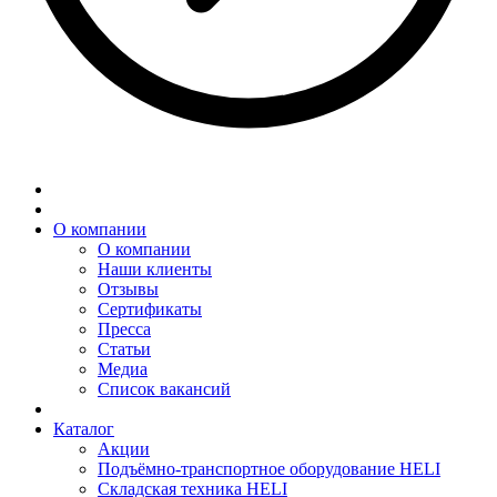
О компании
О компании
Наши клиенты
Отзывы
Сертификаты
Пресса
Статьи
Медиа
Список вакансий
Каталог
Акции
Подъёмно-транспортное оборудование HELI
Складская техника HELI