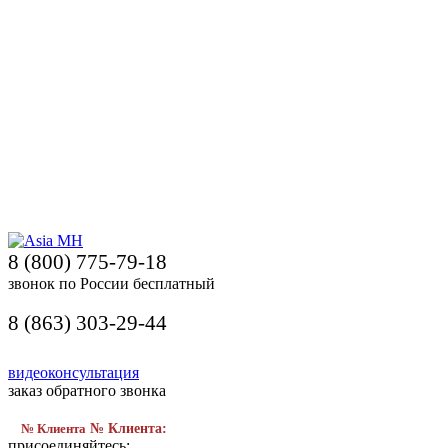
8 (800) 775-79-18
звонок по России бесплатный
8 (863) 303-29-44
видеоконсультация
заказ обратного звонка
№ Клиента
№ Клиента:
присоединяйтесь: