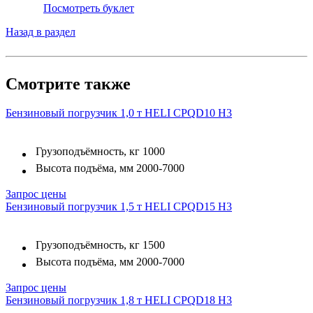
Посмотреть буклет
Назад в раздел
Смотрите также
Бензиновый погрузчик 1,0 т HELI CPQD10 H3
Грузоподъёмность, кг
1000
Высота подъёма, мм
2000-7000
Запрос цены
Бензиновый погрузчик 1,5 т HELI CPQD15 H3
Грузоподъёмность, кг
1500
Высота подъёма, мм
2000-7000
Запрос цены
Бензиновый погрузчик 1,8 т HELI CPQD18 H3