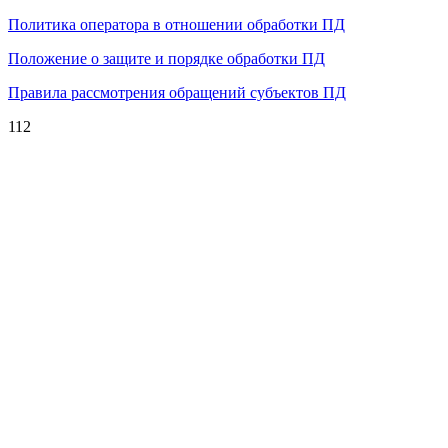
Политика оператора в отношении обработки ПД
Положение о защите и порядке обработки ПД
Правила рассмотрения обращений субъектов ПД
112