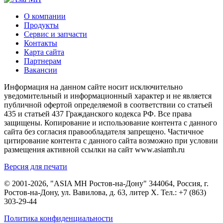
О компании
Продукты
Сервис и запчасти
Контакты
Карта сайта
Партнерам
Вакансии
Информация на данном сайте носит исключительно
уведомительный и информационный характер и не является
публичной офертой определяемой в соответствии со статьей
435 и статьей 437 Гражданского кодекса РФ. Все права
защищены. Копирование и использование контента с данного
сайта без согласия правообладателя запрещено. Частичное
цитирование контента с данного сайта возможно при условии
размещения активной ссылки на сайт www.asiamh.ru
Версия для печати
© 2001-2026, "ASIA MH Ростов-на-Дону" 344064, Россия, г.
Ростов-на-Дону, ул. Вавилова, д. 63, литер Х. Тел.:
+7 (863)
303-29-44
Политика конфиденциальности