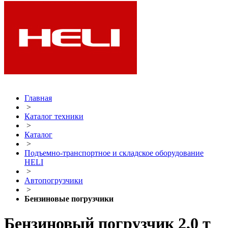
Главная
>
Каталог техники
>
Каталог
>
Подъемно-транспортное и складское оборудование
HELI
>
Автопогрузчики
>
Бензиновые погрузчики
Бензиновый погрузчик 2,0 т