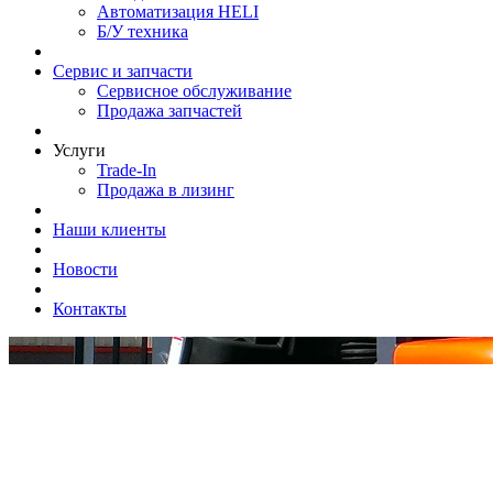
Автоматизация HELI
Б/У техника
Сервис и запчасти
Сервисное обслуживание
Продажа запчастей
Услуги
Trade-In
Продажа в лизинг
Наши клиенты
Новости
Контакты