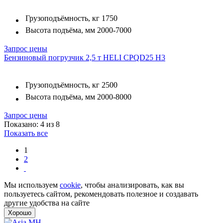
Грузоподъёмность, кг
1750
Высота подъёма, мм
2000-7000
Запрос цены
Бензиновый погрузчик 2,5 т HELI CPQD25 H3
Грузоподъёмность, кг
2500
Высота подъёма, мм
2000-8000
Запрос цены
Показано: 4 из 8
Показать все
1
2
Мы используем
cookie
, чтобы анализировать, как вы
пользуетесь сайтом, рекомендовать полезное и создавать
другие удобства на сайте
Хорошо