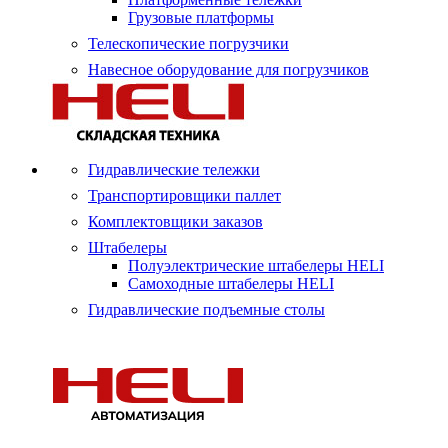
Грузовые платформы
Телескопические погрузчики
Навесное оборудование для погрузчиков
Гидравлические тележки
Транспортировщики паллет
Комплектовщики заказов
Штабелеры
Полуэлектрические штабелеры HELI
Самоходные штабелеры HELI
Гидравлические подъемные столы