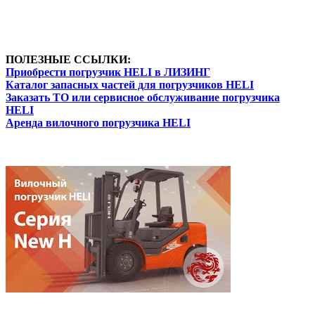
ПОЛЕЗНЫЕ ССЫЛКИ:
Приобрести погрузчик HELI в ЛИЗИНГ
Каталог запасных частей для погрузчиков HELI
Заказать ТО или сервисное обслуживание погрузчика
HELI
Аренда вилочного погрузчика HELI