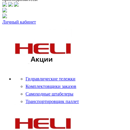
Личный кабинет
Гидравлические тележки
Комплектовщики заказов
Самоходные штабелеры
Транспортировщик паллет