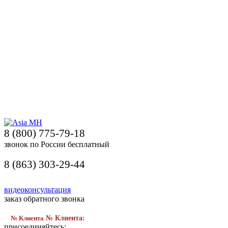
8 (800) 775-79-18
звонок по России бесплатный
8 (863) 303-29-44
видеоконсультация
заказ обратного звонка
№ Клиента
№ Клиента:
присоединяйтесь: