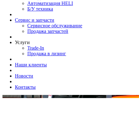
Автоматизация HELI
Б/У техника
Сервис и запчасти
Сервисное обслуживание
Продажа запчастей
Услуги
Trade-In
Продажа в лизинг
Наши клиенты
Новости
Контакты