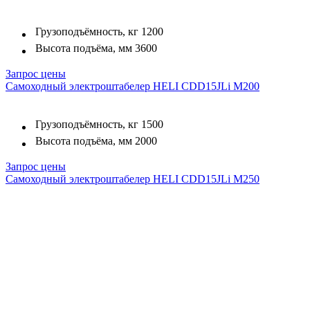
Грузоподъёмность, кг
1200
Высота подъёма, мм
3600
Запрос цены
Самоходный электроштабелер HELI CDD15JLi M200
Грузоподъёмность, кг
1500
Высота подъёма, мм
2000
Запрос цены
Самоходный электроштабелер HELI CDD15JLi M250