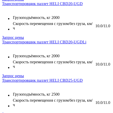
Транспортировщик паллет HELI CBD20-UGD
Грузоподъёмность, кг
2000
Скорость перемещения с грузом/без груза, км/
10.0/11.0
ч
Запрос цены
Транспортировщик паллет HELI CBD20-UGDLi
Грузоподъёмность, кг
2000
Скорость перемещения с грузом/без груза, км/
10.0/11.0
ч
Запрос цены
Транспортировщик паллет HELI CBD25-UGD
Грузоподъёмность, кг
2500
Скорость перемещения с грузом/без груза, км/
10.0/11.0
ч