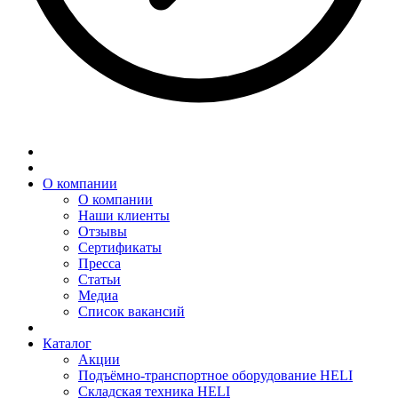
О компании
О компании
Наши клиенты
Отзывы
Сертификаты
Пресса
Статьи
Медиа
Список вакансий
Каталог
Акции
Подъёмно-транспортное оборудование HELI
Складская техника HELI