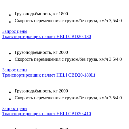
Грузоподъёмность, кг
1800
Скорость перемещения с грузом/без груза, км/ч
3,5/4.0
Запрос цены
Транспортировщик паллет HELI CBD20-180
Грузоподъёмность, кг
2000
Скорость перемещения с грузом/без груза, км/ч
3,5/4.0
Запрос цены
Транспортировщик паллет HELI CBD20-180Li
Грузоподъёмность, кг
2000
Скорость перемещения с грузом/без груза, км/ч
3,5/4.0
Запрос цены
Транспортировщик паллет HELI CBD20-410