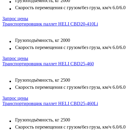
Грузоподъёмность, кг
2000
Скорость перемещения с грузом/без груза, км/ч
6.0/6.0
Запрос цены
Транспортировщик паллет HELI CBD20-410Li
Грузоподъёмность, кг
2000
Скорость перемещения с грузом/без груза, км/ч
6.0/6.0
Запрос цены
Транспортировщик паллет HELI CBD25-460
Грузоподъёмность, кг
2500
Скорость перемещения с грузом/без груза, км/ч
6.0/6.0
Запрос цены
Транспортировщик паллет HELI CBD25-460Li
Грузоподъёмность, кг
2500
Скорость перемещения с грузом/без груза, км/ч
6.0/6.0