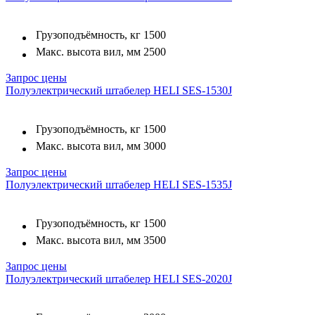
Грузоподъёмность, кг
1500
Макс. высота вил, мм
2500
Запрос цены
Полуэлектрический штабелер HELI SES-1530J
Грузоподъёмность, кг
1500
Макс. высота вил, мм
3000
Запрос цены
Полуэлектрический штабелер HELI SES-1535J
Грузоподъёмность, кг
1500
Макс. высота вил, мм
3500
Запрос цены
Полуэлектрический штабелер HELI SES-2020J