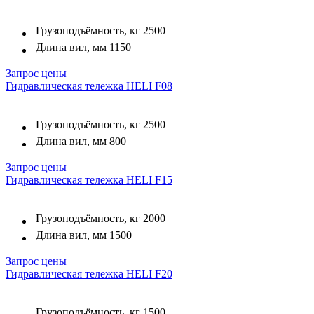
Грузоподъёмность, кг
2500
Длина вил, мм
1150
Запрос цены
Гидравлическая тележка HELI F08
Грузоподъёмность, кг
2500
Длина вил, мм
800
Запрос цены
Гидравлическая тележка HELI F15
Грузоподъёмность, кг
2000
Длина вил, мм
1500
Запрос цены
Гидравлическая тележка HELI F20
Грузоподъёмность, кг
1500