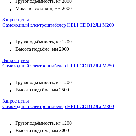
Грузоподъёмность, кг
2000
Макс. высота вил, мм
2000
Запрос цены
Самоходный электроштабелер HELI CDD12JLi M200
Грузоподъёмность, кг
1200
Высота подъёма, мм
2000
Запрос цены
Самоходный электроштабелер HELI CDD12JLi M250
Грузоподъёмность, кг
1200
Высота подъёма, мм
2500
Запрос цены
Самоходный электроштабелер HELI CDD12JLi M300
Грузоподъёмность, кг
1200
Высота подъёма, мм
3000