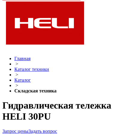
Главная
>
Каталог техники
>
Каталог
>
Складская техника
Гидравлическая тележка
HELI 30PU
Запрос цены
Задать вопрос