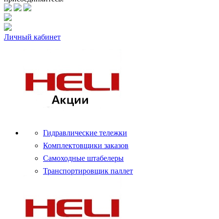
Личный кабинет
Гидравлические тележки
Комплектовщики заказов
Самоходные штабелеры
Транспортировщик паллет