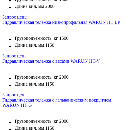
Длина вил, мм
2000
Запрос цены
Гидравлическая тележка низкопрофильная WARUN HT-LP
Грузоподъёмность, кг
1500
Длина вил, мм
1150
Запрос цены
Гидравлическая тележка с весами WARUN HT-V
Грузоподъёмность, кг
2000
Длина вил, мм
1150
Запрос цены
Гидравлическая тележка c гальваническим покрытием
WARUN HT-G
Грузоподъёмность, кг
2000
Длина вил, мм
1150