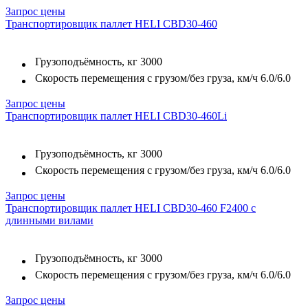
Запрос цены
Транспортировщик паллет HELI CBD30-460
Грузоподъёмность, кг
3000
Скорость перемещения с грузом/без груза, км/ч
6.0/6.0
Запрос цены
Транспортировщик паллет HELI CBD30-460Li
Грузоподъёмность, кг
3000
Скорость перемещения с грузом/без груза, км/ч
6.0/6.0
Запрос цены
Транспортировщик паллет HELI CBD30-460 F2400 с
длинными вилами
Грузоподъёмность, кг
3000
Скорость перемещения с грузом/без груза, км/ч
6.0/6.0
Запрос цены