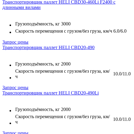
Транспортировщик паллет HELI CBD30-460Li F2400 с
длинными вилами
Грузоподъёмность, кг
3000
Скорость перемещения с грузом/без груза, км/ч
6.0/6.0
Запрос цены
Транспортировщик паллет HELI CBD20-490
Грузоподъёмность, кг
2000
Скорость перемещения с грузом/без груза, км/
10.0/11.0
ч
Запрос цены
Транспортировщик паллет HELI CBD20-490Li
Грузоподъёмность, кг
2000
Скорость перемещения с грузом/без груза, км/
10.0/11.0
ч
Запрос цены