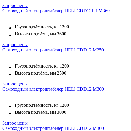
Запрос цены
Самоходный электроштабелер HELI CDD12JLi M360
Грузоподъёмность, кг
1200
Высота подъёма, мм
3600
Запрос цены
Самоходный электроштабелер HELI CDD12 M250
Грузоподъёмность, кг
1200
Высота подъёма, мм
2500
Запрос цены
Самоходный электроштабелер HELI CDD12 M300
Грузоподъёмность, кг
1200
Высота подъёма, мм
3000
Запрос цены
Самоходный электроштабелер HELI CDD12 M360