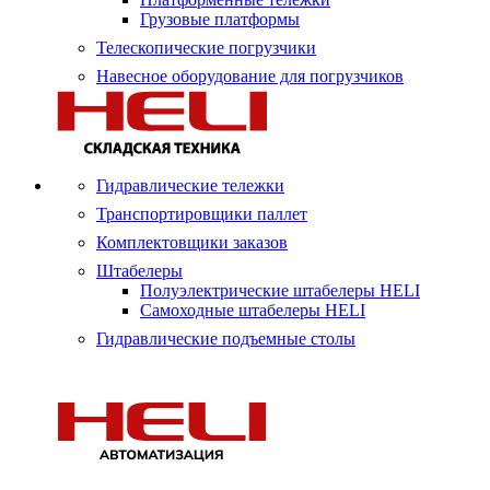
Грузовые платформы
Телескопические погрузчики
Навесное оборудование для погрузчиков
Гидравлические тележки
Транспортировщики паллет
Комплектовщики заказов
Штабелеры
Полуэлектрические штабелеры HELI
Самоходные штабелеры HELI
Гидравлические подъемные столы