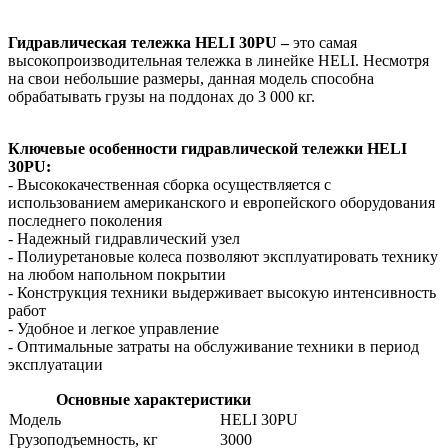
Гидравлическая тележка HELI 30PU –
это самая
высокопроизводительная тележка в линейке HELI. Несмотря
на свои небольшие размеры, данная модель способна
обрабатывать грузы на поддонах до 3 000 кг.
Ключевые особенности гидравлической тележки HELI
30PU:
- Высококачественная сборка осуществляется с
использованием американского и европейского оборудования
последнего поколения
- Надежный гидравлический узел
- Полиуретановые колеса позволяют эксплуатировать технику
на любом напольном покрытии
- Конструкция техники выдерживает высокую интенсивность
работ
- Удобное и легкое управление
- Оптимальные затраты на обслуживание техники в период
эксплуатации
Основные характеристики
Модель
HELI 30PU
Грузоподъемность, кг
3000